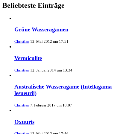
Beliebteste Einträge
Grüne Wasseragamen
Christian
12. Mai 2012 um 17:51
Vermiculite
Christian
12. Januar 2014 um 13:34
Australische Wasseragame (Intellagama
lesueurii)
Christian
7. Februar 2017 um 18:07
Oxuuris
Christian
12. Mai 2012 um 17:46