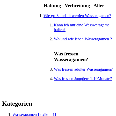
Haltung | Verbreitung | Alter
Wie groß und alt werden Wasseragamen?
Kann ich nur eine Wassweragame
halten?
Wo und wie leben Wasseragamen ?
Was fressen
Wasseragamen?
Was fressen adulter Wasseragamen?
Was fressen Jungtiere 1-10Monate?
Kategorien
Wasseragamen Lexikon
11