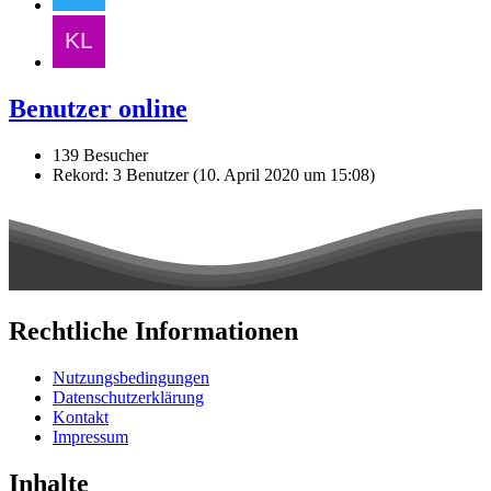
Benutzer online
139 Besucher
Rekord: 3 Benutzer (
10. April 2020 um 15:08
)
Rechtliche Informationen
Nutzungsbedingungen
Datenschutzerklärung
Kontakt
Impressum
Inhalte