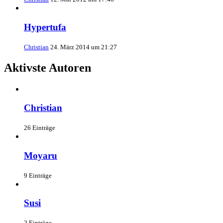
Hypertufa
Christian
24. März 2014 um 21:27
Aktivste Autoren
Christian
26 Einträge
Moyaru
9 Einträge
Susi
2 Einträge