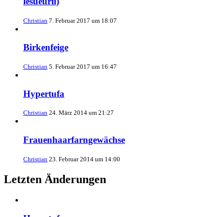
lesueurii)
Christian
7. Februar 2017 um 18:07
Birkenfeige
Christian
5. Februar 2017 um 16:47
Hypertufa
Christian
24. März 2014 um 21:27
Frauenhaarfarngewächse
Christian
23. Februar 2014 um 14:00
Letzten Änderungen