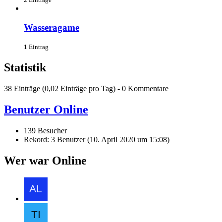
Wasseragame
1 Eintrag
Statistik
38 Einträge (0,02 Einträge pro Tag) - 0 Kommentare
Benutzer Online
139 Besucher
Rekord: 3 Benutzer (
10. April 2020 um 15:08
)
Wer war Online