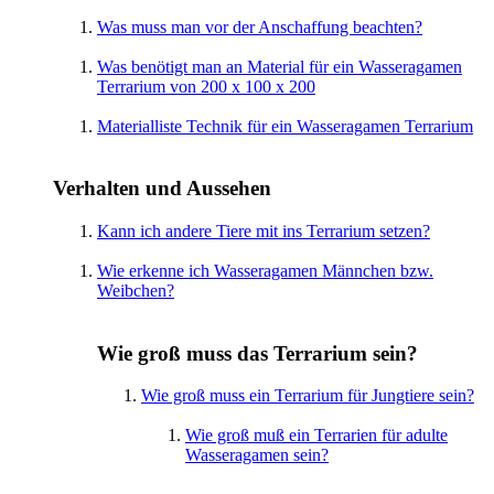
Was muss man vor der Anschaffung beachten?
Was benötigt man an Material für ein Wasseragamen
Terrarium von 200 x 100 x 200
Materialliste Technik für ein Wasseragamen Terrarium
Verhalten und Aussehen
Kann ich andere Tiere mit ins Terrarium setzen?
Wie erkenne ich Wasseragamen Männchen bzw.
Weibchen?
Wie groß muss das Terrarium sein?
Wie groß muss ein Terrarium für Jungtiere sein?
Wie groß muß ein Terrarien für adulte
Wasseragamen sein?