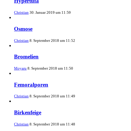
Hypertufa
Christian
30. Januar 2019 um 11:59
Osmose
Christian
8. September 2018 um 11:52
Bromelien
Moyaru
8. September 2018 um 11:50
Femoralporen
Christian
8. September 2018 um 11:49
Birkenfeige
Christian
8. September 2018 um 11:48