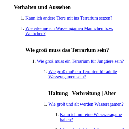
Verhalten und Aussehen
Kann ich andere Tiere mit ins Terrarium setzen?
Wie erkenne ich Wasseragamen Männchen bzw.
Weibchen?
Wie groß muss das Terrarium sein?
Wie groß muss ein Terrarium für Jungtiere sein?
Wie groß muß ein Terrarien für adulte
Wasseragamen sein?
Haltung | Verbreitung | Alter
Wie groß und alt werden Wasseragamen?
Kann ich nur eine Wassweragame
halten?