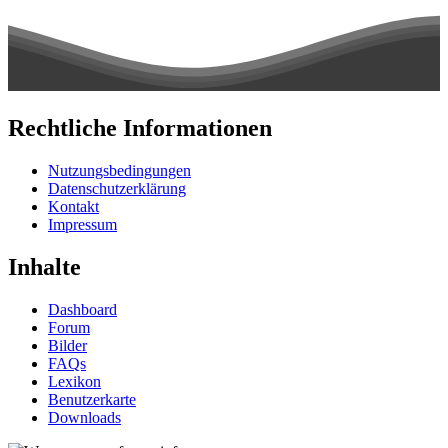
Rechtliche Informationen
Nutzungsbedingungen
Datenschutzerklärung
Kontakt
Impressum
Inhalte
Dashboard
Forum
Bilder
FAQs
Lexikon
Benutzerkarte
Downloads