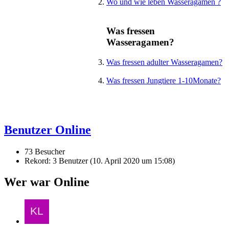
Wo und wie leben Wasseragamen ?
Was fressen
Wasseragamen?
Was fressen adulter Wasseragamen?
Was fressen Jungtiere 1-10Monate?
Benutzer Online
73 Besucher
Rekord: 3 Benutzer (
10. April 2020 um 15:08
)
Wer war Online