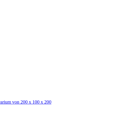
rarium von 200 x 100 x 200