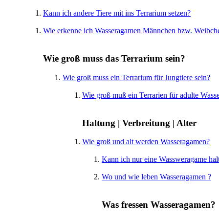
Kann ich andere Tiere mit ins Terrarium setzen?
Wie erkenne ich Wasseragamen Männchen bzw. Weibch
Wie groß muss das Terrarium sein?
Wie groß muss ein Terrarium für Jungtiere sein?
Wie groß muß ein Terrarien für adulte Wass
Haltung | Verbreitung | Alter
Wie groß und alt werden Wasseragamen?
Kann ich nur eine Wassweragame hal
Wo und wie leben Wasseragamen ?
Was fressen Wasseragamen?