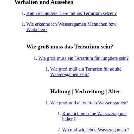
Verhalten und Aussehen
Kann ich andere Tiere mit ins Terrarium setzen?
Wie erkenne ich Wasseragamen Männchen bzw.
Weibchen?
Wie groß muss das Terrarium sein?
Wie groß muss ein Terrarium für Jungtiere sein?
Wie groß muß ein Terrarien für adulte
Wasseragamen sein?
Haltung | Verbreitung | Alter
Wie groß und alt werden Wasseragamen?
Kann ich nur eine Wassweragame
halten?
Wo und wie leben Wasseragamen ?