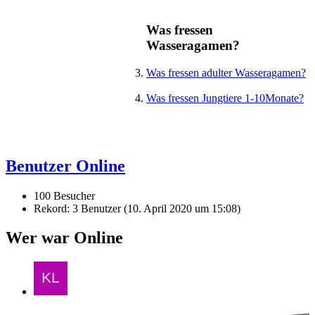
Was fressen
Wasseragamen?
Was fressen adulter Wasseragamen?
Was fressen Jungtiere 1-10Monate?
Benutzer Online
100 Besucher
Rekord: 3 Benutzer (
10. April 2020 um 15:08
)
Wer war Online