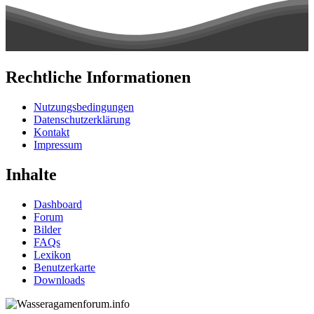
Rechtliche Informationen
Nutzungsbedingungen
Datenschutzerklärung
Kontakt
Impressum
Inhalte
Dashboard
Forum
Bilder
FAQs
Lexikon
Benutzerkarte
Downloads