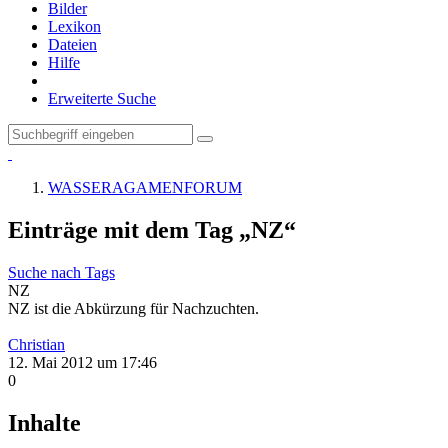
Bilder
Lexikon
Dateien
Hilfe
Erweiterte Suche
WASSERAGAMENFORUM
Einträge mit dem Tag „NZ“
Suche nach Tags
NZ
NZ ist die Abkürzung für Nachzuchten.
Christian
12. Mai 2012 um 17:46
0
Inhalte