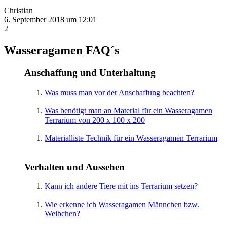
Christian
6. September 2018 um 12:01
2
Wasseragamen FAQ´s
Anschaffung und Unterhaltung
Was muss man vor der Anschaffung beachten?
Was benötigt man an Material für ein Wasseragamen
Terrarium von 200 x 100 x 200
Materialliste Technik für ein Wasseragamen Terrarium
Verhalten und Aussehen
Kann ich andere Tiere mit ins Terrarium setzen?
Wie erkenne ich Wasseragamen Männchen bzw.
Weibchen?