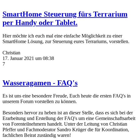
SmartHome Steuerung fürs Terrarium
per Handy oder Tablet.
Hier möchte ich euch mal eine einfache Möglichkeit zu einer
SmartHome Lösung, zur Steuerung eures Terrariums, vorstellen.
Christian
17. Januar 2021 um 08:38
7
Wasseragamen - FAQ's
Es ist uns eine besondere Freude, Euch heute die ersten FAQ's in
unserem Forum vorstellen zu können.
Besonders hervor zu heben ist an dieser Stelle, dass es sich bei der
Erarbeitung und Erstellung der FAQ's um eine Gemeinschaftsarbeit
von Forenteilnehmern handelt. Unter der Leitung von Christian
Pfeffer und Fachmoderator Sandro Krüger die für Koordination,
fachlichen Beirat zuständig waren!