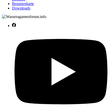
Benutzerkarte
Downloads