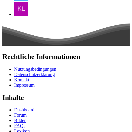
Rechtliche Informationen
Nutzungsbedingungen
Datenschutzerklärung
Kontakt
Impressum
Inhalte
Dashboard
Forum
Bilder
FAQs
Lexikon