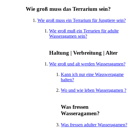
Wie groß muss das Terrarium sein?
Wie groß muss ein Terrarium für Jungtiere sein?
Wie groß muß ein Terrarien für adulte
Wasseragamen sein?
Haltung | Verbreitung | Alter
Wie groß und alt werden Wasseragamen?
Kann ich nur eine Wassweragame
halten?
Wo und wie leben Wasseragamen ?
Was fressen
Wasseragamen?
Was fressen adulter Wasseragamen?