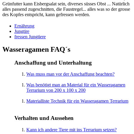
Grünfutter kann Eisbergsalat sein, diverses süsses Obst ... Natürlich
alles passend zugeschnitten, die Faustregel... alles was so der grosse
des Kopfes entspricht, kann gefressen werden.
Ernährung
Jungtire
fressen Jungtiere
Wasseragamen FAQ´s
Anschaffung und Unterhaltung
Was muss man vor der Anschaffung beachten?
Was benötigt man an Material für ein Wasseragamen
Terrarium von 200 x 100 x 200
Materialliste Technik für ein Wasseragamen Terrarium
Verhalten und Aussehen
Kann ich andere Tiere mit ins Terrarium setzen?