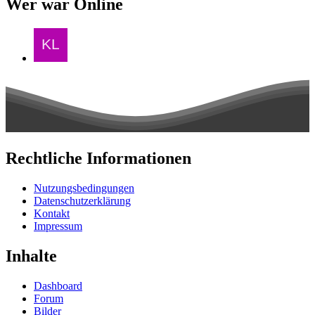
Wer war Online
Rechtliche Informationen
Nutzungsbedingungen
Datenschutzerklärung
Kontakt
Impressum
Inhalte
Dashboard
Forum
Bilder