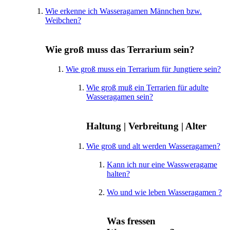
Wie erkenne ich Wasseragamen Männchen bzw.
Weibchen?
Wie groß muss das Terrarium sein?
Wie groß muss ein Terrarium für Jungtiere sein?
Wie groß muß ein Terrarien für adulte
Wasseragamen sein?
Haltung | Verbreitung | Alter
Wie groß und alt werden Wasseragamen?
Kann ich nur eine Wassweragame
halten?
Wo und wie leben Wasseragamen ?
Was fressen