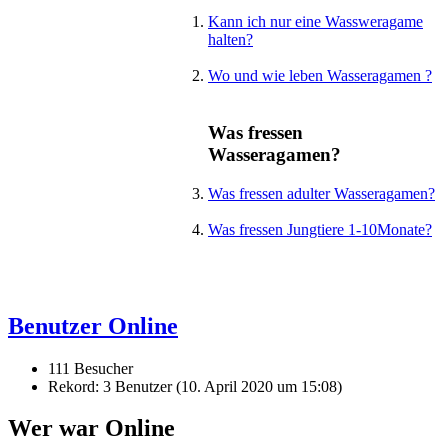
Kann ich nur eine Wassweragame
halten?
Wo und wie leben Wasseragamen ?
Was fressen
Wasseragamen?
Was fressen adulter Wasseragamen?
Was fressen Jungtiere 1-10Monate?
Benutzer Online
111 Besucher
Rekord: 3 Benutzer (
10. April 2020 um 15:08
)
Wer war Online