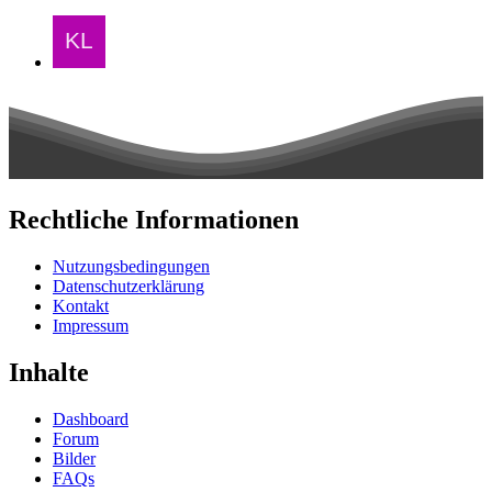
Rechtliche Informationen
Nutzungsbedingungen
Datenschutzerklärung
Kontakt
Impressum
Inhalte
Dashboard
Forum
Bilder
FAQs