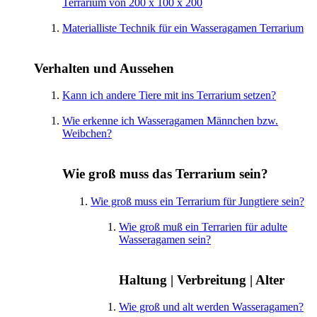
Terrarium von 200 x 100 x 200
Materialliste Technik für ein Wasseragamen Terrarium
Verhalten und Aussehen
Kann ich andere Tiere mit ins Terrarium setzen?
Wie erkenne ich Wasseragamen Männchen bzw.
Weibchen?
Wie groß muss das Terrarium sein?
Wie groß muss ein Terrarium für Jungtiere sein?
Wie groß muß ein Terrarien für adulte
Wasseragamen sein?
Haltung | Verbreitung | Alter
Wie groß und alt werden Wasseragamen?