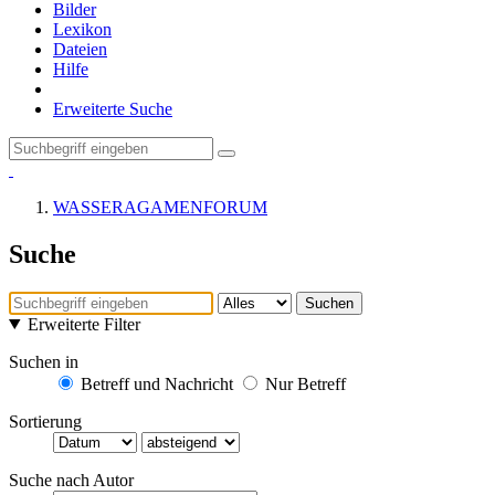
Bilder
Lexikon
Dateien
Hilfe
Erweiterte Suche
WASSERAGAMENFORUM
Suche
Suchen
Erweiterte Filter
Suchen in
Betreff und Nachricht
Nur Betreff
Sortierung
Suche nach Autor