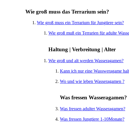
Wie groß muss das Terrarium sein?
Wie groß muss ein Terrarium für Jungtiere sein?
Wie groß muß ein Terrarien für adulte Wass
Haltung | Verbreitung | Alter
Wie groß und alt werden Wasseragamen?
Kann ich nur eine Wassweragame hal
Wo und wie leben Wasseragamen ?
Was fressen Wasseragamen?
Was fressen adulter Wasseragamen?
Was fressen Jungtiere 1-10Monate?