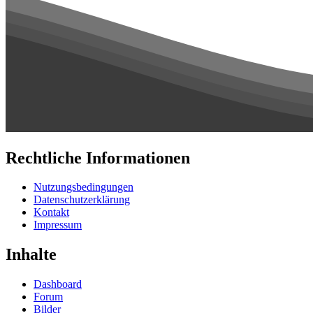
Rechtliche Informationen
Nutzungsbedingungen
Datenschutzerklärung
Kontakt
Impressum
Inhalte
Dashboard
Forum
Bilder