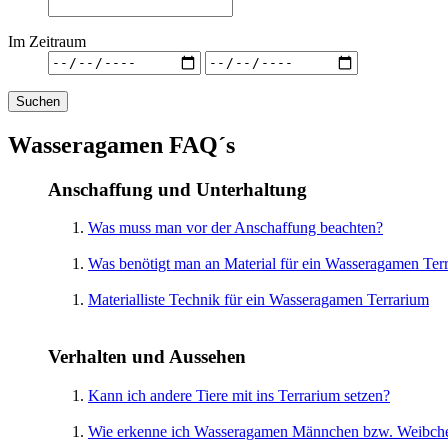
Im Zeitraum
Suchen
Wasseragamen FAQ´s
Anschaffung und Unterhaltung
Was muss man vor der Anschaffung beachten?
Was benötigt man an Material für ein Wasseragamen Ter
Materialliste Technik für ein Wasseragamen Terrarium
Verhalten und Aussehen
Kann ich andere Tiere mit ins Terrarium setzen?
Wie erkenne ich Wasseragamen Männchen bzw. Weibch