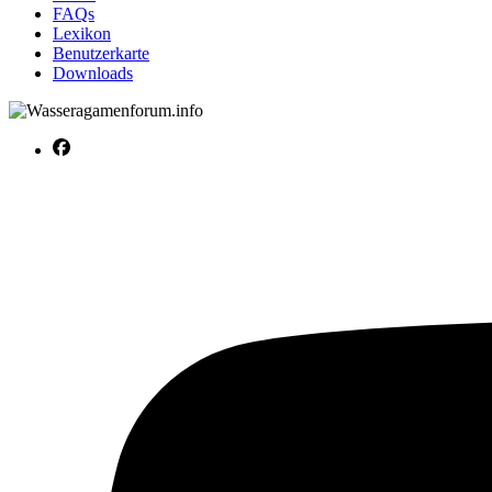
FAQs
Lexikon
Benutzerkarte
Downloads