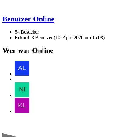
Benutzer Online
54 Besucher
Rekord: 3 Benutzer (
10. April 2020 um 15:08
)
Wer war Online