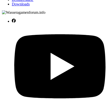
Downloads