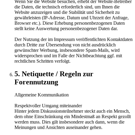
Wenn Sie die Website besuchen, erhebt der Website-Betreiber
die Daten, die technisch erforderlich sind, um Ihnen die
Website anzuzeigen und die Stabilität und Sicherheit zu
gewährleisten (IP-Adresse, Datum und Uhrzeit der Anfrage,
Browser etc.). Diese Erhebung personenbezogenen Daten
stellt keine Auswertung personenbezogener Daten dar.
Der Nutzung der im Impressum veröffentlichten Kontaktdaten
durch Dritte zur Übersendung von nicht ausdrücklich
gewünschter Werbung, insbesondere Spam-Mails, wird
widersprochen und im Falle der Nichtbeachtung ggf. mit
rechtlichen Schritten verfolgt.
5. Netiquette / Regeln zur
Forennutzung
Allgemeine Kommunikation
Respektvoller Umgang miteinander
Hinter jedem Diskussionsteilnehmer steckt auch ein Mensch,
dem ohne Einschränkung ein Mindestmaß an Respekt gezollt
werden muss. Dies gilt insbesondere auch dann, wenn die
Meinungen und Ansichten auseinander gehen.