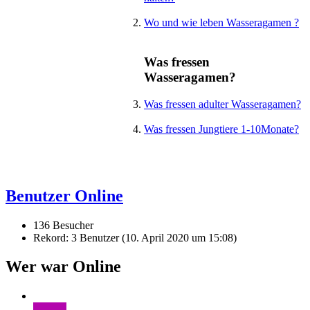
Wo und wie leben Wasseragamen ?
Was fressen
Wasseragamen?
Was fressen adulter Wasseragamen?
Was fressen Jungtiere 1-10Monate?
Benutzer Online
136 Besucher
Rekord: 3 Benutzer (
10. April 2020 um 15:08
)
Wer war Online