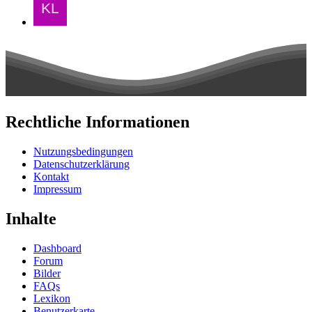
Rechtliche Informationen
Nutzungsbedingungen
Datenschutzerklärung
Kontakt
Impressum
Inhalte
Dashboard
Forum
Bilder
FAQs
Lexikon
Benutzerkarte