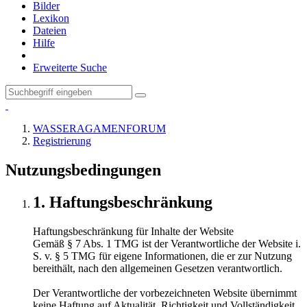
Bilder
Lexikon
Dateien
Hilfe
Erweiterte Suche
WASSERAGAMENFORUM
Registrierung
Nutzungsbedingungen
1. Haftungsbeschränkung
Haftungsbeschränkung für Inhalte der Website
Gemäß § 7 Abs. 1 TMG ist der Verantwortliche der Website i.
S. v. § 5 TMG für eigene Informationen, die er zur Nutzung
bereithält, nach den allgemeinen Gesetzen verantwortlich.
Der Verantwortliche der vorbezeichneten Website übernimmt
keine Haftung auf Aktualität, Richtigkeit und Vollständigkeit