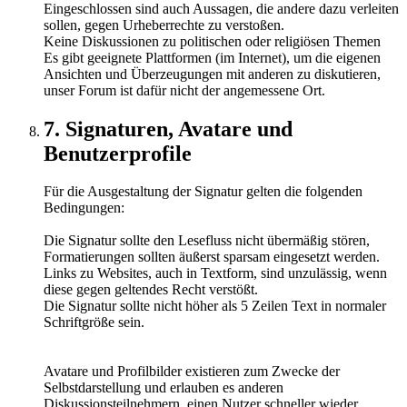
Eingeschlossen sind auch Aussagen, die andere dazu verleiten
sollen, gegen Urheberrechte zu verstoßen.
Keine Diskussionen zu politischen oder religiösen Themen
Es gibt geeignete Plattformen (im Internet), um die eigenen
Ansichten und Überzeugungen mit anderen zu diskutieren,
unser Forum ist dafür nicht der angemessene Ort.
7. Signaturen, Avatare und
Benutzerprofile
Für die Ausgestaltung der Signatur gelten die folgenden
Bedingungen:
Die Signatur sollte den Lesefluss nicht übermäßig stören,
Formatierungen sollten äußerst sparsam eingesetzt werden.
Links zu Websites, auch in Textform, sind unzulässig, wenn
diese gegen geltendes Recht verstößt.
Die Signatur sollte nicht höher als 5 Zeilen Text in normaler
Schriftgröße sein.
Avatare und Profilbilder existieren zum Zwecke der
Selbstdarstellung und erlauben es anderen
Diskussionsteilnehmern, einen Nutzer schneller wieder