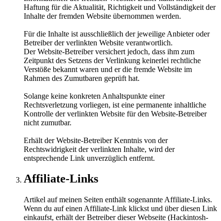
Haftung für die Aktualität, Richtigkeit und Vollständigkeit der
Inhalte der fremden Website übernommen werden.
Für die Inhalte ist ausschließlich der jeweilige Anbieter oder
Betreiber der verlinkten Website verantwortlich.
Der Website-Betreiber versichert jedoch, dass ihm zum
Zeitpunkt des Setzens der Verlinkung keinerlei rechtliche
Verstöße bekannt waren und er die fremde Website im
Rahmen des Zumutbaren geprüft hat.
Solange keine konkreten Anhaltspunkte einer
Rechtsverletzung vorliegen, ist eine permanente inhaltliche
Kontrolle der verlinkten Website für den Website-Betreiber
nicht zumutbar.
Erhält der Website-Betreiber Kenntnis von der
Rechtswidrigkeit der verlinkten Inhalte, wird der
entsprechende Link unverzüglich entfernt.
Affiliate-Links
Artikel auf meinen Seiten enthält sogenannte Affiliate-Links.
Wenn du auf einen Affiliate-Link klickst und über diesen Link
einkaufst, erhält der Betreiber dieser Webseite (Hackintosh-