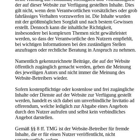
der auf dieser Website zur Verfügung gestellten Inhalte. Dies
gilt nicht, wenn dem Verantwortlichen vorsätzliches oder grob
fahrlässiges Verhalten vorzuwerfen ist. Die Inhalte wurden
mit der größtmöglichen Sorgfalt und nach bestem Gewissen
erstellt. Dennoch kann die inhaltliche Richtigkeit,
insbesondere bei komplexen Themen nicht gewährleistet
werden, so dass der Verantwortliche den Nutzern empfiehlt,
bei wichtigen Informationen bei den zuständigen Stellen
anzufragen oder rechtliche Beratung in Anspruch zu nehmen.
Namentlich gekennzeichnete Beiträge, die auf der Website
öffentlich zugänglich gemacht werden, geben die Meinung
des jeweiligen Autors und nicht immer die Meinung des
Website-Betreibers wieder.
Sofern kostenpflichtige oder kostenlose und frei zugängliche
Inhalte oder Dienste auf der Website zur Verfügung gestellt
werden, handelt es sich dabei um unverbindliche Invitatio ad
offerendum, welche lediglich zur Abgabe eines Angebots
durch den Nutzer aufrufen und selbst kein verbindliches
Angebot darstellen.
Gemäß §§ 8 ff. TMG ist der Website-Betreiber für fremde
Inhalte, die er für einen Nutzer veröffentlicht, nicht
verantwortlich, sofern