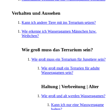
Verhalten und Aussehen
Kann ich andere Tiere mit ins Terrarium setzen?
Wie erkenne ich Wasseragamen Männchen bzw.
Weibchen?
Wie groß muss das Terrarium sein?
Wie groß muss ein Terrarium für Jungtiere sein?
Wie groß muß ein Terrarien für adulte
Wasseragamen sein?
Haltung | Verbreitung | Alter
Wie groß und alt werden Wasseragamen?
Kann ich nur eine Wassweragame
halten?