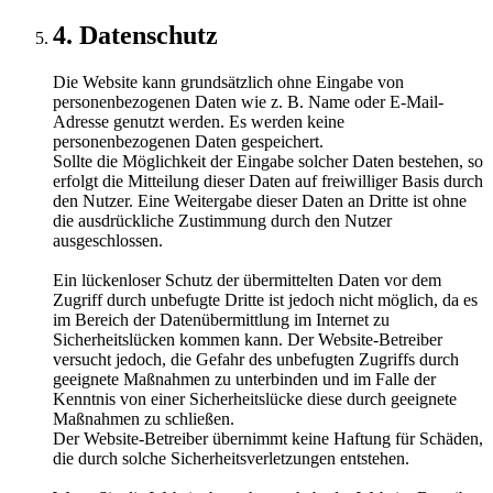
4. Datenschutz
Die Website kann grundsätzlich ohne Eingabe von
personenbezogenen Daten wie z. B. Name oder E-Mail-
Adresse genutzt werden. Es werden keine
personenbezogenen Daten gespeichert.
Sollte die Möglichkeit der Eingabe solcher Daten bestehen, so
erfolgt die Mitteilung dieser Daten auf freiwilliger Basis durch
den Nutzer. Eine Weitergabe dieser Daten an Dritte ist ohne
die ausdrückliche Zustimmung durch den Nutzer
ausgeschlossen.
Ein lückenloser Schutz der übermittelten Daten vor dem
Zugriff durch unbefugte Dritte ist jedoch nicht möglich, da es
im Bereich der Datenübermittlung im Internet zu
Sicherheitslücken kommen kann. Der Website-Betreiber
versucht jedoch, die Gefahr des unbefugten Zugriffs durch
geeignete Maßnahmen zu unterbinden und im Falle der
Kenntnis von einer Sicherheitslücke diese durch geeignete
Maßnahmen zu schließen.
Der Website-Betreiber übernimmt keine Haftung für Schäden,
die durch solche Sicherheitsverletzungen entstehen.