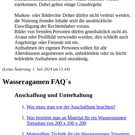
zuerkennen. Dabei gelten einige Grundregeln:
Marken- oder Bildrechte Dritter dürfen nicht verletzt werden,
die Nutzung fremder Inhalte setzt die ausdrückliche
Einwilligung der Rechteinhaber voraus.
Bilder von fremden Personen dürfen grundsätzlich nicht als
Avatar oder Profilbild verwendet werden, dies schließt auch
Angehörige oder Freunde mit ein.
Aufnahmen der eigenen Personen sollten für alle
Altersklassen angemessen sein, unbekleidete oder zu leicht
bekleidete Aufnahmen sind unzulässig.
(Letzte Änderung: 1. Juli 2024 um 13:44)
Wasseragamen FAQ´s
Anschaffung und Unterhaltung
Was muss man vor der Anschaffung beachten?
Was benötigt man an Material für ein Wasseragamen
Terrarium von 200 x 100 x 200
Materialliste Technik für ein Wasseragamen Terrarium