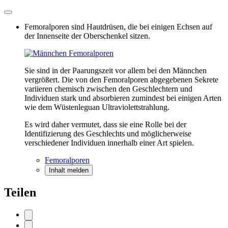
Femoralporen sind Hautdrüsen, die bei einigen Echsen auf
der Innenseite der Oberschenkel sitzen.
Sie sind in der Paarungszeit vor allem bei den Männchen
vergrößert. Die von den Femoralporen abgegebenen Sekrete
variieren chemisch zwischen den Geschlechtern und
Individuen stark und absorbieren zumindest bei einigen Arten
wie dem Wüstenleguan Ultraviolettstrahlung.
Es wird daher vermutet, dass sie eine Rolle bei der
Identifizierung des Geschlechts und möglicherweise
verschiedener Individuen innerhalb einer Art spielen.
Femoralporen
Inhalt melden
Teilen