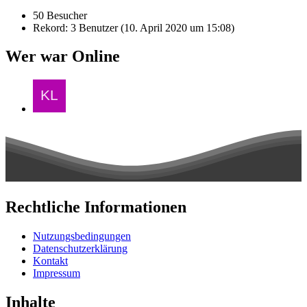
50 Besucher
Rekord: 3 Benutzer (
10. April 2020 um 15:08
)
Wer war Online
Rechtliche Informationen
Nutzungsbedingungen
Datenschutzerklärung
Kontakt
Impressum
Inhalte