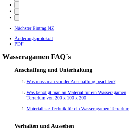
Nächster Eintrag
NZ
Änderungsprotokoll
PDF
Wasseragamen FAQ´s
Anschaffung und Unterhaltung
Was muss man vor der Anschaffung beachten?
Was benötigt man an Material für ein Wasseragamen
Terrarium von 200 x 100 x 200
Materialliste Technik für ein Wasseragamen Terrarium
Verhalten und Aussehen