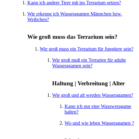
Kann ich andere Tiere mit ins Terrarium setzen?
Wie erkenne ich Wasseragamen Männchen bzw.
Weibchen?
Wie groß muss das Terrarium sein?
Wie groß muss ein Terrarium für Jungtiere sein?
Wie groß muß ein Terrarien für adulte
Wasseragamen sein?
Haltung | Verbreitung | Alter
Wie groß und alt werden Wasseragamen?
Kann ich nur eine Wassweragame
halten?
Wo und wie leben Wasseragamen ?