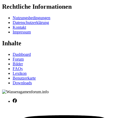
Rechtliche Informationen
Nutzungsbedingungen
Datenschutzerklärung
Kontakt
Impressum
Inhalte
Dashboard
Forum
Bilder
FAQs
Lexikon
Benutzerkarte
Downloads