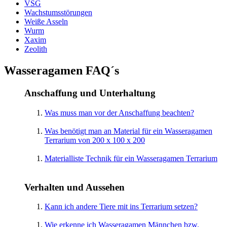
VSG
Wachstumsstörungen
Weiße Asseln
Wurm
Xaxim
Zeolith
Wasseragamen FAQ´s
Anschaffung und Unterhaltung
Was muss man vor der Anschaffung beachten?
Was benötigt man an Material für ein Wasseragamen
Terrarium von 200 x 100 x 200
Materialliste Technik für ein Wasseragamen Terrarium
Verhalten und Aussehen
Kann ich andere Tiere mit ins Terrarium setzen?
Wie erkenne ich Wasseragamen Männchen bzw.