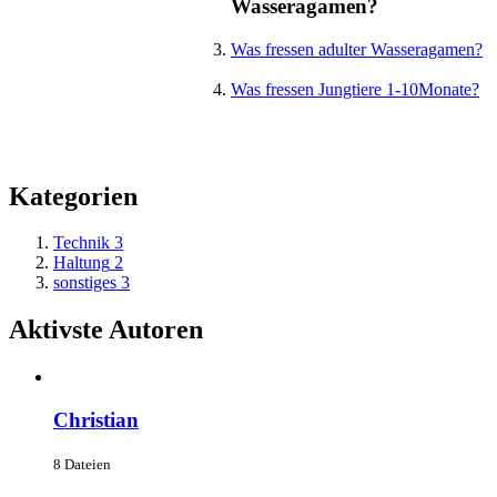
Wasseragamen?
Was fressen adulter Wasseragamen?
Was fressen Jungtiere 1-10Monate?
Kategorien
Technik
3
Haltung
2
sonstiges
3
Aktivste Autoren
Christian
8 Dateien