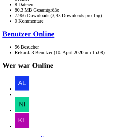
8 Dateien
80,3 MB Gesamtgröße
7.966 Downloads (3,93 Downloads pro Tag)
0 Kommentare
Benutzer Online
56 Besucher
Rekord: 3 Benutzer (
10. April 2020 um 15:08
)
Wer war Online