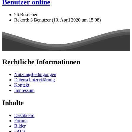
Benutzer online
56 Besucher
Rekord: 3 Benutzer (
10. April 2020 um 15:08
)
Rechtliche Informationen
Nutzungsbedingungen
Datenschutzerklärung
Kontakt
Impressum
Inhalte
Dashboard
Forum
Bilder
FAQs