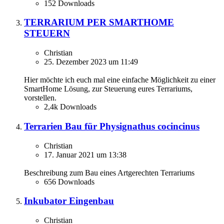
152 Downloads
TERRARIUM PER SMARTHOME
STEUERN
Christian
25. Dezember 2023 um 11:49
Hier möchte ich euch mal eine einfache Möglichkeit zu einer
SmartHome Lösung, zur Steuerung eures Terrariums,
vorstellen.
2,4k Downloads
Terrarien Bau für Physignathus cocincinus
Christian
17. Januar 2021 um 13:38
Beschreibung zum Bau eines Artgerechten Terrariums
656 Downloads
Inkubator Eingenbau
Christian