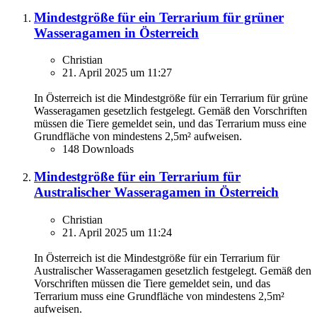
Mindestgröße für ein Terrarium für grüner
Wasseragamen in Österreich
Christian
21. April 2025 um 11:27
In Österreich ist die Mindestgröße für ein Terrarium für grüne
Wasseragamen gesetzlich festgelegt. Gemäß den Vorschriften
müssen die Tiere gemeldet sein, und das Terrarium muss eine
Grundfläche von mindestens 2,5m² aufweisen.
148 Downloads
Mindestgröße für ein Terrarium für
Australischer Wasseragamen in Österreich
Christian
21. April 2025 um 11:24
In Österreich ist die Mindestgröße für ein Terrarium für
Australischer Wasseragamen gesetzlich festgelegt. Gemäß den
Vorschriften müssen die Tiere gemeldet sein, und das
Terrarium muss eine Grundfläche von mindestens 2,5m²
aufweisen.