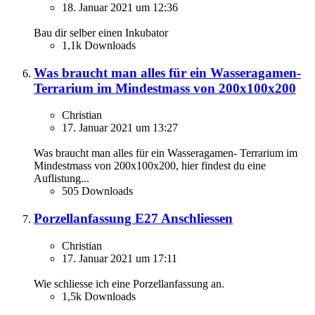
18. Januar 2021 um 12:36
Bau dir selber einen Inkubator
1,1k Downloads
Was braucht man alles für ein Wasseragamen-
Terrarium im Mindestmass von 200x100x200
Christian
17. Januar 2021 um 13:27
Was braucht man alles für ein Wasseragamen- Terrarium im
Mindestmass von 200x100x200, hier findest du eine
Auflistung...
505 Downloads
Porzellanfassung E27 Anschliessen
Christian
17. Januar 2021 um 17:11
Wie schliesse ich eine Porzellanfassung an.
1,5k Downloads