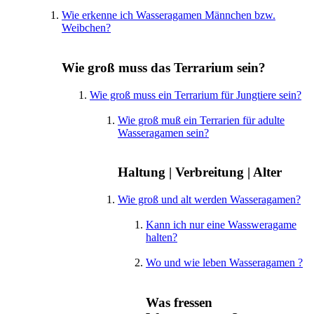
Wie erkenne ich Wasseragamen Männchen bzw.
Weibchen?
Wie groß muss das Terrarium sein?
Wie groß muss ein Terrarium für Jungtiere sein?
Wie groß muß ein Terrarien für adulte
Wasseragamen sein?
Haltung | Verbreitung | Alter
Wie groß und alt werden Wasseragamen?
Kann ich nur eine Wassweragame
halten?
Wo und wie leben Wasseragamen ?
Was fressen