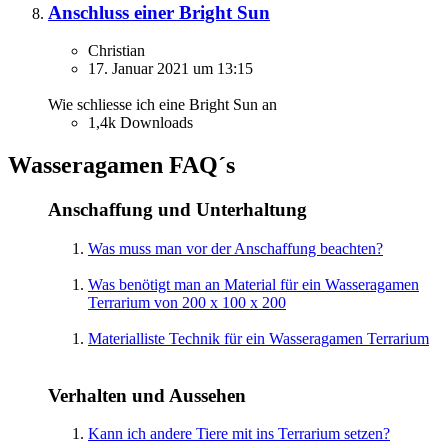
Anschluss einer Bright Sun
Christian
17. Januar 2021 um 13:15
Wie schliesse ich eine Bright Sun an
1,4k Downloads
Wasseragamen FAQ´s
Anschaffung und Unterhaltung
Was muss man vor der Anschaffung beachten?
Was benötigt man an Material für ein Wasseragamen
Terrarium von 200 x 100 x 200
Materialliste Technik für ein Wasseragamen Terrarium
Verhalten und Aussehen
Kann ich andere Tiere mit ins Terrarium setzen?