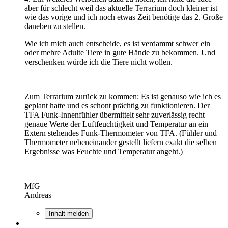
aber für schlecht weil das aktuelle Terrarium doch kleiner ist
wie das vorige und ich noch etwas Zeit benötige das 2. Große
daneben zu stellen.
Wie ich mich auch entscheide, es ist verdammt schwer ein
oder mehre Adulte Tiere in gute Hände zu bekommen. Und
verschenken würde ich die Tiere nicht wollen.
Zum Terrarium zurück zu kommen: Es ist genauso wie ich es
geplant hatte und es schont prächtig zu funktionieren. Der
TFA Funk-Innenfühler übermittelt sehr zuverlässig recht
genaue Werte der Luftfeuchtigkeit und Temperatur an ein
Extern stehendes Funk-Thermometer von TFA. (Fühler und
Thermometer nebeneinander gestellt liefern exakt die selben
Ergebnisse was Feuchte und Temperatur angeht.)
MfG
Andreas
Inhalt melden