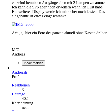
einzelnd benutzten Ausgänge eben mit 2 Lampen zusammen.
Ich kann die SPS aber noch erweitern wenn ich Lust habe.
Ein weiteres Display werde ich mir sicher noch leisten. Das
eingebaute ist etwas eingeschränkt.
Ach ja,. hier ein Foto des ganzen aktuell ohne Kasten drüber.
MfG
Andreas
Inhalt melden
Andreash
Profi
Reaktionen
3
Beiträge
402
Karteneintrag
nein