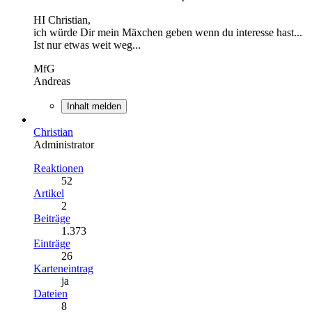
HI Christian,
ich würde Dir mein Mäxchen geben wenn du interesse hast...
Ist nur etwas weit weg...
MfG
Andreas
Inhalt melden
Christian
Administrator
Reaktionen
52
Artikel
2
Beiträge
1.373
Einträge
26
Karteneintrag
ja
Dateien
8