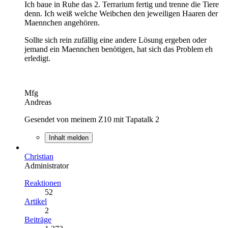
Ich baue in Ruhe das 2. Terrarium fertig und trenne die Tiere
denn. Ich weiß welche Weibchen den jeweiligen Haaren der
Maennchen angehören.
Sollte sich rein zufällig eine andere Lösung ergeben oder
jemand ein Maennchen benötigen, hat sich das Problem eh
erledigt.
Mfg
Andreas
Gesendet von meinem Z10 mit Tapatalk 2
Inhalt melden
Christian
Administrator
Reaktionen
52
Artikel
2
Beiträge