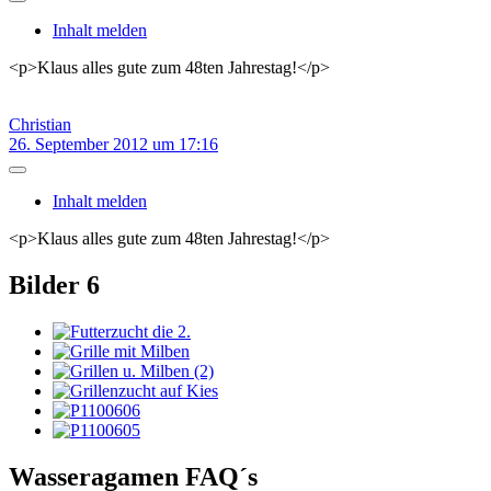
Inhalt melden
<p>Klaus alles gute zum 48ten Jahrestag!</p>
Christian
26. September 2012 um 17:16
Inhalt melden
<p>Klaus alles gute zum 48ten Jahrestag!</p>
Bilder
6
Wasseragamen FAQ´s