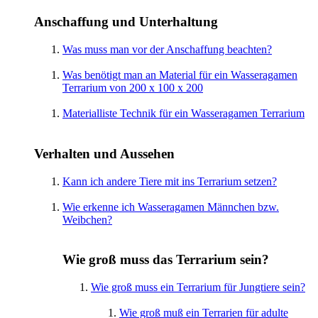
Anschaffung und Unterhaltung
Was muss man vor der Anschaffung beachten?
Was benötigt man an Material für ein Wasseragamen
Terrarium von 200 x 100 x 200
Materialliste Technik für ein Wasseragamen Terrarium
Verhalten und Aussehen
Kann ich andere Tiere mit ins Terrarium setzen?
Wie erkenne ich Wasseragamen Männchen bzw.
Weibchen?
Wie groß muss das Terrarium sein?
Wie groß muss ein Terrarium für Jungtiere sein?
Wie groß muß ein Terrarien für adulte