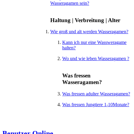
Wasseragamen sein?
Haltung | Verbreitung | Alter
Wie groß und alt werden Wasseragamen?
Kann ich nur eine Wassweragame
halten?
Wo und wie leben Wasseragamen ?
Was fressen
Wasseragamen?
Was fressen adulter Wasseragamen?
Was fressen Jungtiere 1-10Monate?
Benutzer Online