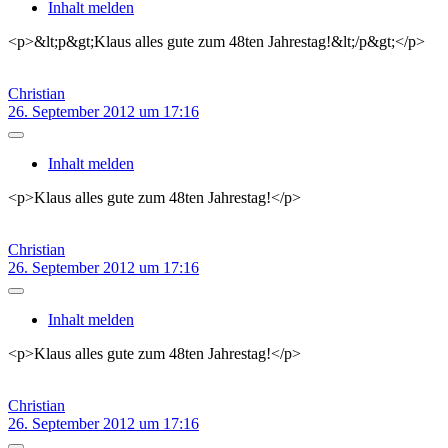
Inhalt melden
<p>&lt;p&gt;Klaus alles gute zum 48ten Jahrestag!&lt;/p&gt;</p>
Christian
26. September 2012 um 17:16
Inhalt melden
<p>Klaus alles gute zum 48ten Jahrestag!</p>
Christian
26. September 2012 um 17:16
Inhalt melden
<p>Klaus alles gute zum 48ten Jahrestag!</p>
Christian
26. September 2012 um 17:16