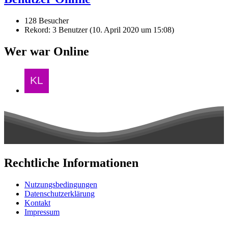
128 Besucher
Rekord: 3 Benutzer (
10. April 2020 um 15:08
)
Wer war Online
Rechtliche Informationen
Nutzungsbedingungen
Datenschutzerklärung
Kontakt
Impressum