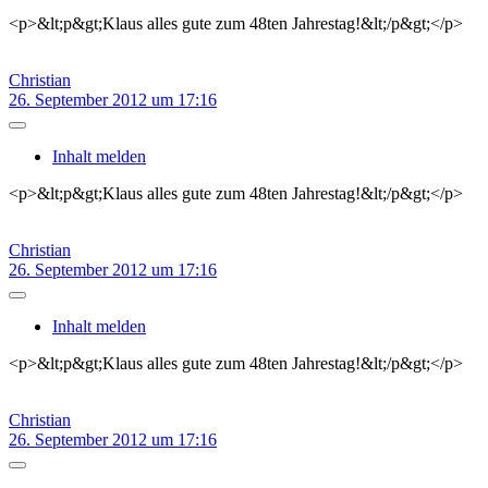
<p>&lt;p&gt;Klaus alles gute zum 48ten Jahrestag!&lt;/p&gt;</p>
Christian
26. September 2012 um 17:16
Inhalt melden
<p>&lt;p&gt;Klaus alles gute zum 48ten Jahrestag!&lt;/p&gt;</p>
Christian
26. September 2012 um 17:16
Inhalt melden
<p>&lt;p&gt;Klaus alles gute zum 48ten Jahrestag!&lt;/p&gt;</p>
Christian
26. September 2012 um 17:16