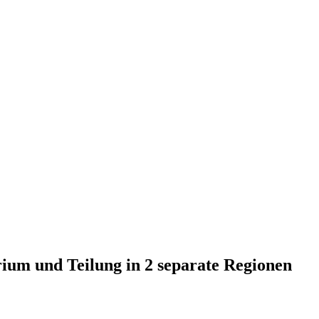
um und Teilung in 2 separate Regionen