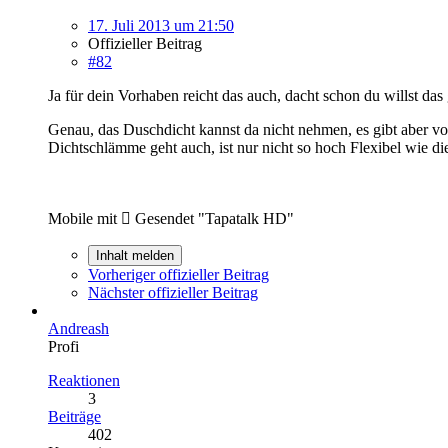
17. Juli 2013 um 21:50
Offizieller Beitrag
#82
Ja für dein Vorhaben reicht das auch, dacht schon du willst da
Genau, das Duschdicht kannst da nicht nehmen, es gibt aber 
Dichtschlämme geht auch, ist nur nicht so hoch Flexibel wie d
Mobile mit  Gesendet "Tapatalk HD"
Inhalt melden
Vorheriger offizieller Beitrag
Nächster offizieller Beitrag
Andreash
Profi
Reaktionen
3
Beiträge
402