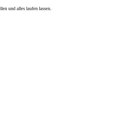
len und alles laufen lassen.