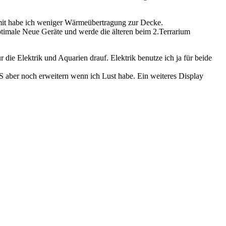
mit habe ich weniger Wärmeübertragung zur Decke.
ptimale Neue Geräte und werde die älteren beim 2.Terrarium
 die Elektrik und Aquarien drauf. Elektrik benutze ich ja für beide
 aber noch erweitern wenn ich Lust habe. Ein weiteres Display