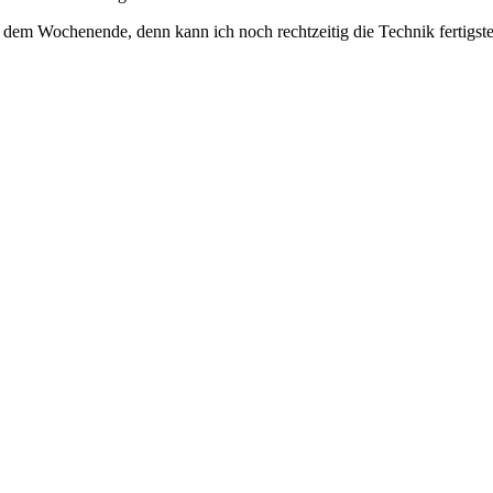
r dem Wochenende, denn kann ich noch rechtzeitig die Technik fertigstel