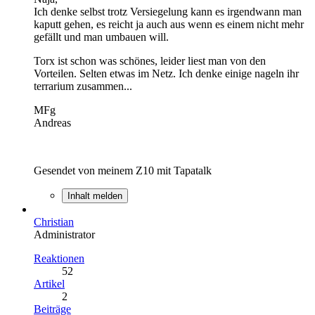
Ich denke selbst trotz Versiegelung kann es irgendwann man
kaputt gehen, es reicht ja auch aus wenn es einem nicht mehr
gefällt und man umbauen will.
Torx ist schon was schönes, leider liest man von den
Vorteilen. Selten etwas im Netz. Ich denke einige nageln ihr
terrarium zusammen...
MFg
Andreas
Gesendet von meinem Z10 mit Tapatalk
Inhalt melden
Christian
Administrator
Reaktionen
52
Artikel
2
Beiträge