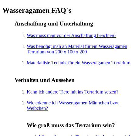
Wasseragamen FAQ´s
Anschaffung und Unterhaltung
Was muss man vor der Anschaffung beachten?
Was benötigt man an Material für ein Wasseragamen
Terrarium von 200 x 100 x 200
Materialliste Technik für ein Wasseragamen Terrarium
Verhalten und Aussehen
Kann ich andere Tiere mit ins Terrarium setzen?
Wie erkenne ich Wasseragamen Männchen bzw.
Weibchen?
Wie groß muss das Terrarium sein?