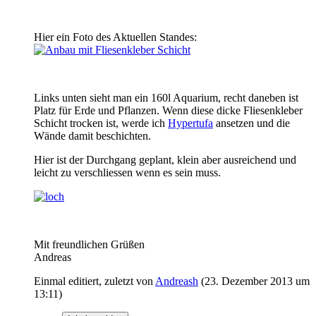
Hier ein Foto des Aktuellen Standes:
Links unten sieht man ein 160l Aquarium, recht daneben ist
Platz für Erde und Pflanzen. Wenn diese dicke Fliesenkleber
Schicht trocken ist, werde ich
Hypertufa
ansetzen und die
Wände damit beschichten.
Hier ist der Durchgang geplant, klein aber ausreichend und
leicht zu verschliessen wenn es sein muss.
Mit freundlichen Grüßen
Andreas
Einmal editiert, zuletzt von
Andreash
(
23. Dezember 2013 um
13:11
)