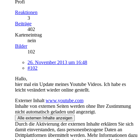
Profi
Reaktionen
3
Beiträge
402
Karteneintrag
nein
Bilder
102
26. November 2013 um 16:48
#102
Hallo,
hier mal ein Update meines Youtube Videos. Ich habe es
leicht verändert wieder online gestellt.
Externer Inhalt
www.youtube.com
Inhalte von externen Seiten werden ohne Ihre Zustimmung
nicht automatisch geladen und angezeigt.
Alle externen Inhalte anzeigen
Durch die Aktivierung der externen Inhalte erklären Sie sich
damit einverstanden, dass personenbezogene Daten an
Drittplattformen übermittelt werden. Mehr Informationen dazu