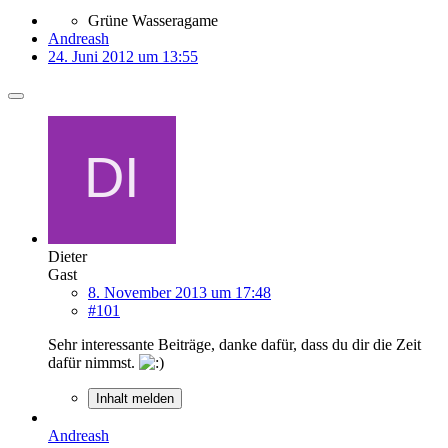
Grüne Wasseragame
Andreash
24. Juni 2012 um 13:55
Dieter
Gast
8. November 2013 um 17:48
#101
Sehr interessante Beiträge, danke dafür, dass du dir die Zeit
dafür nimmst.
Inhalt melden
Andreash