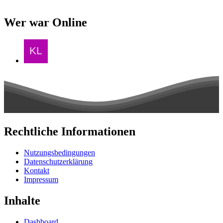
Wer war Online
Rechtliche Informationen
Nutzungsbedingungen
Datenschutzerklärung
Kontakt
Impressum
Inhalte
Dashboard