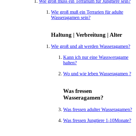
Wie groß muss ein Terrarium für Jungtiere sein?
Wie groß muß ein Terrarien für adulte
Wasseragamen sein?
Haltung | Verbreitung | Alter
Wie groß und alt werden Wasseragamen?
Kann ich nur eine Wassweragame
halten?
Wo und wie leben Wasseragamen ?
Was fressen
Wasseragamen?
Was fressen adulter Wasseragamen?
Was fressen Jungtiere 1-10Monate?