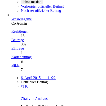
Inhalt melden
Vorheriger offizieller Beitrag
Nächster offizieller Beitrag
Wasseragame
Co Admin
Reaktionen
13
Beiträge
302
Einträge
1
Karteneintrag
ja
Bilder
7
6. April 2015 um 11:22
Offizieller Beitrag
#116
Zitat von Andreash