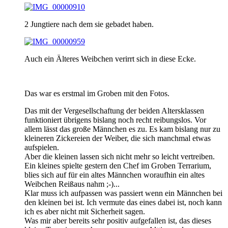
2 Jungtiere nach dem sie gebadet haben.
Auch ein Älteres Weibchen verirrt sich in diese Ecke.
Das war es erstmal im Groben mit den Fotos.
Das mit der Vergesellschaftung der beiden Altersklassen
funktioniert übrigens bislang noch recht reibungslos. Vor
allem lässt das große Männchen es zu. Es kam bislang nur zu
kleineren Zickereien der Weiber, die sich manchmal etwas
aufspielen.
Aber die kleinen lassen sich nicht mehr so leicht vertreiben.
Ein kleines spielte gestern den Chef im Groben Terrarium,
blies sich auf für ein altes Männchen woraufhin ein altes
Weibchen Reißaus nahm ;-)...
Klar muss ich aufpassen was passiert wenn ein Männchen bei
den kleinen bei ist. Ich vermute das eines dabei ist, noch kann
ich es aber nicht mit Sicherheit sagen.
Was mir aber bereits sehr positiv aufgefallen ist, das dieses