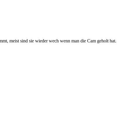
mmt, meist sind sie wieder wech wenn man die Cam geholt hat.