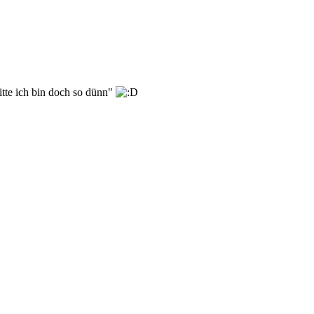
bitte ich bin doch so dünn"