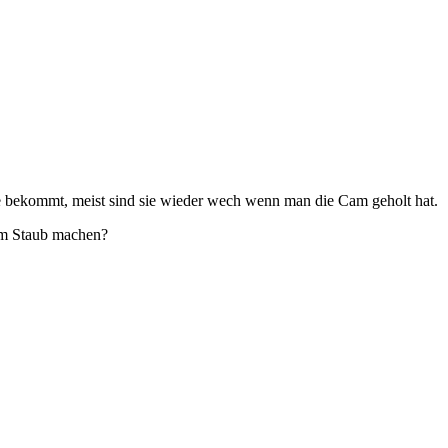
e bekommt, meist sind sie wieder wech wenn man die Cam geholt hat.
 dem Staub machen?