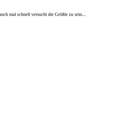
auch mal schnell versucht die Größte zu sein...