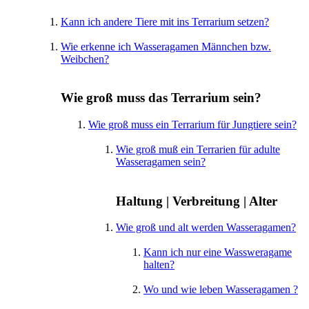
Kann ich andere Tiere mit ins Terrarium setzen?
Wie erkenne ich Wasseragamen Männchen bzw.
Weibchen?
Wie groß muss das Terrarium sein?
Wie groß muss ein Terrarium für Jungtiere sein?
Wie groß muß ein Terrarien für adulte
Wasseragamen sein?
Haltung | Verbreitung | Alter
Wie groß und alt werden Wasseragamen?
Kann ich nur eine Wassweragame
halten?
Wo und wie leben Wasseragamen ?