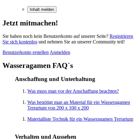
Inhalt melden
Jetzt mitmachen!
Sie haben noch kein Benutzerkonto auf unserer Seite?
Registrieren
Sie sich kostenlos
und nehmen Sie an unserer Community teil!
Benutzerkonto erstellen
Anmelden
Wasseragamen FAQ´s
Anschaffung und Unterhaltung
Was muss man vor der Anschaffung beachten?
Was benötigt man an Material für ein Wasseragamen
Terrarium von 200 x 100 x 200
Materialliste Technik für ein Wasseragamen Terrarium
Verhalten und Aussehen