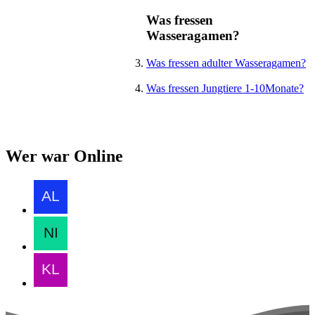
Was fressen
Wasseragamen?
Was fressen adulter Wasseragamen?
Was fressen Jungtiere 1-10Monate?
Wer war Online