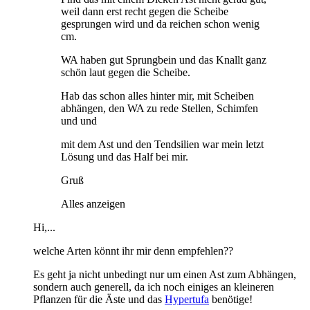
weil dann erst recht gegen die Scheibe
gesprungen wird und da reichen schon wenig
cm.
WA haben gut Sprungbein und das Knallt ganz
schön laut gegen die Scheibe.
Hab das schon alles hinter mir, mit Scheiben
abhängen, den WA zu rede Stellen, Schimfen
und und
mit dem Ast und den Tendsilien war mein letzt
Lösung und das Half bei mir.
Gruß
Alles anzeigen
Hi,...
welche Arten könnt ihr mir denn empfehlen??
Es geht ja nicht unbedingt nur um einen Ast zum Abhängen,
sondern auch generell, da ich noch einiges an kleineren
Pflanzen für die Äste und das
Hypertufa
benötige!