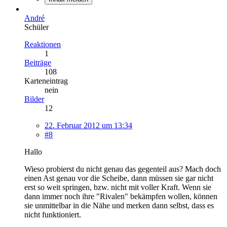
André
Schüler
Reaktionen
1
Beiträge
108
Karteneintrag
nein
Bilder
12
22. Februar 2012 um 13:34
#8
Hallo
Wieso probierst du nicht genau das gegenteil aus? Mach doch
einen Ast genau vor die Scheibe, dann müssen sie gar nicht
erst so weit springen, bzw. nicht mit voller Kraft. Wenn sie
dann immer noch ihre "Rivalen" bekämpfen wollen, können
sie unmittelbar in die Nähe und merken dann selbst, dass es
nicht funktioniert.