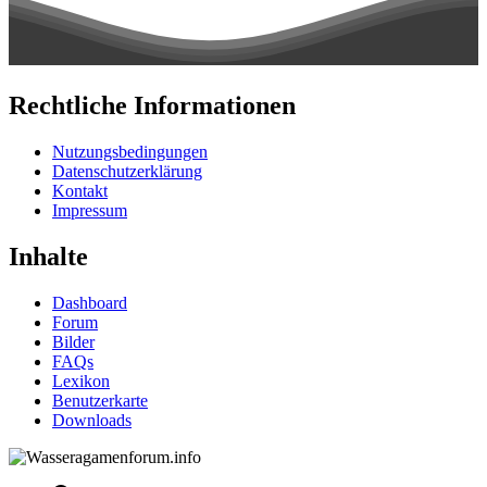
Rechtliche Informationen
Nutzungsbedingungen
Datenschutzerklärung
Kontakt
Impressum
Inhalte
Dashboard
Forum
Bilder
FAQs
Lexikon
Benutzerkarte
Downloads