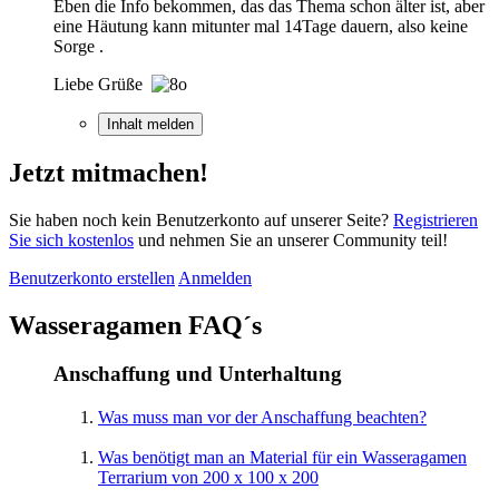
Eben die Info bekommen, das das Thema schon älter ist, aber
eine Häutung kann mitunter mal 14Tage dauern, also keine
Sorge .
Liebe Grüße
Inhalt melden
Jetzt mitmachen!
Sie haben noch kein Benutzerkonto auf unserer Seite?
Registrieren
Sie sich kostenlos
und nehmen Sie an unserer Community teil!
Benutzerkonto erstellen
Anmelden
Wasseragamen FAQ´s
Anschaffung und Unterhaltung
Was muss man vor der Anschaffung beachten?
Was benötigt man an Material für ein Wasseragamen
Terrarium von 200 x 100 x 200