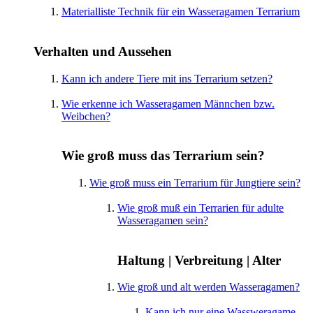
Materialliste Technik für ein Wasseragamen Terrarium
Verhalten und Aussehen
Kann ich andere Tiere mit ins Terrarium setzen?
Wie erkenne ich Wasseragamen Männchen bzw.
Weibchen?
Wie groß muss das Terrarium sein?
Wie groß muss ein Terrarium für Jungtiere sein?
Wie groß muß ein Terrarien für adulte
Wasseragamen sein?
Haltung | Verbreitung | Alter
Wie groß und alt werden Wasseragamen?
Kann ich nur eine Wassweragame