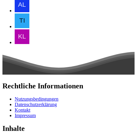
Rechtliche Informationen
Nutzungsbedingungen
Datenschutzerklärung
Kontakt
Impressum
Inhalte