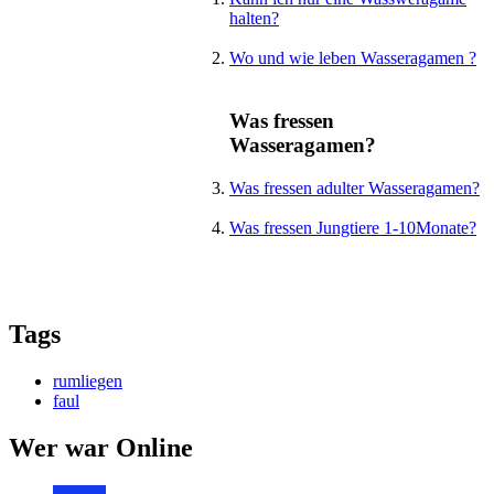
halten?
Wo und wie leben Wasseragamen ?
Was fressen
Wasseragamen?
Was fressen adulter Wasseragamen?
Was fressen Jungtiere 1-10Monate?
Tags
rumliegen
faul
Wer war Online