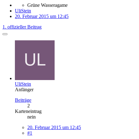
Grüne Wasseragame
UliStein
20. Februar 2015 um 12:45
1. offizieller Beitrag
UliStein
Anfänger
Beiträge
2
Karteneintrag
nein
20. Februar 2015 um 12:45
#1