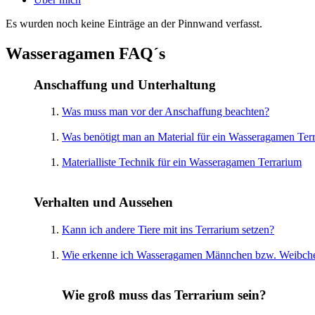
Es wurden noch keine Einträge an der Pinnwand verfasst.
Wasseragamen FAQ´s
Anschaffung und Unterhaltung
Was muss man vor der Anschaffung beachten?
Was benötigt man an Material für ein Wasseragamen Ter
Materialliste Technik für ein Wasseragamen Terrarium
Verhalten und Aussehen
Kann ich andere Tiere mit ins Terrarium setzen?
Wie erkenne ich Wasseragamen Männchen bzw. Weibch
Wie groß muss das Terrarium sein?