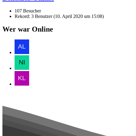
107 Besucher
Rekord: 3 Benutzer (
10. April 2020 um 15:08
)
Wer war Online