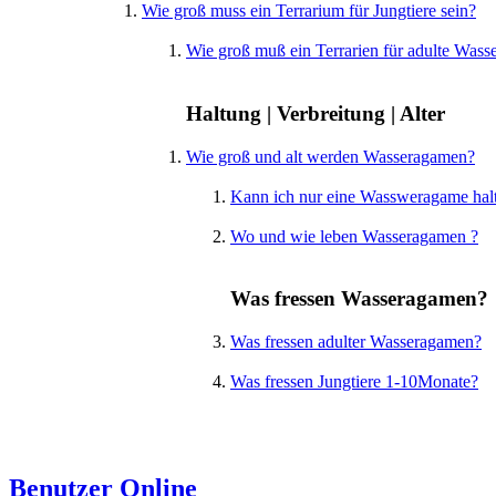
Wie groß muss ein Terrarium für Jungtiere sein?
Wie groß muß ein Terrarien für adulte Wass
Haltung | Verbreitung | Alter
Wie groß und alt werden Wasseragamen?
Kann ich nur eine Wassweragame hal
Wo und wie leben Wasseragamen ?
Was fressen Wasseragamen?
Was fressen adulter Wasseragamen?
Was fressen Jungtiere 1-10Monate?
Benutzer Online