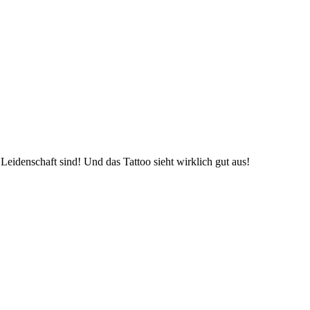
Leidenschaft sind! Und das Tattoo sieht wirklich gut aus!