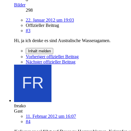
Bilder
298
22. Januar 2012 um 19:03
Offizieller Beitrag
#3
Hi, ja ich denke es sind Australische Wasseragamen.
Inhalt melden
Vorheriger offizieller Beitrag
Nächster offizieller Beitrag
freako
Gast
11. Februar 2012 um 16:07
#4