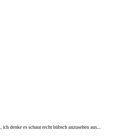
, ich denke es schaut recht hübsch anzusehen aus...