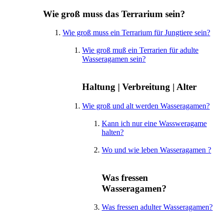
Wie groß muss das Terrarium sein?
Wie groß muss ein Terrarium für Jungtiere sein?
Wie groß muß ein Terrarien für adulte
Wasseragamen sein?
Haltung | Verbreitung | Alter
Wie groß und alt werden Wasseragamen?
Kann ich nur eine Wassweragame
halten?
Wo und wie leben Wasseragamen ?
Was fressen
Wasseragamen?
Was fressen adulter Wasseragamen?