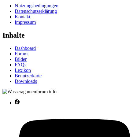
Nutzungsbedingungen
Datenschutzerklärung
Kontakt
Impressum
Inhalte
Dashboard
Forum
Bilder
FAQs
Lexikon
Benutzerkarte
Downloads