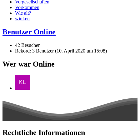
Vergesellschaften
Vorkommen
Wie alt?
winken
Benutzer Online
42 Besucher
Rekord: 3 Benutzer (
10. April 2020 um 15:08
)
Wer war Online
Rechtliche Informationen