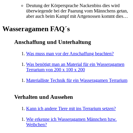
Deutung der Körpersprache Nackenbiss dies wird
überwiegende bei der Paarung vom Männchens getan,
aber auch beim Kampf mit Artgenossen kommt dies…
Wasseragamen FAQ´s
Anschaffung und Unterhaltung
Was muss man vor der Anschaffung beachten?
Was benötigt man an Material für ein Wasseragamen
Terrarium von 200 x 100 x 200
Materialliste Technik für ein Wasseragamen Terrarium
Verhalten und Aussehen
Kann ich andere Tiere mit ins Terrarium setzen?
Wie erkenne ich Wasseragamen Männchen bzw.
Weibchen?