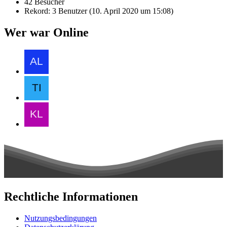
42 Besucher
Rekord: 3 Benutzer (
10. April 2020 um 15:08
)
Wer war Online
Rechtliche Informationen
Nutzungsbedingungen