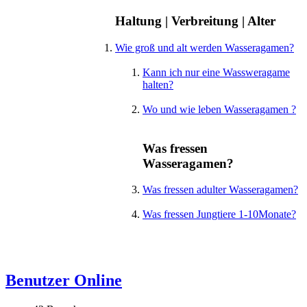
Haltung | Verbreitung | Alter
Wie groß und alt werden Wasseragamen?
Kann ich nur eine Wassweragame
halten?
Wo und wie leben Wasseragamen ?
Was fressen
Wasseragamen?
Was fressen adulter Wasseragamen?
Was fressen Jungtiere 1-10Monate?
Benutzer Online