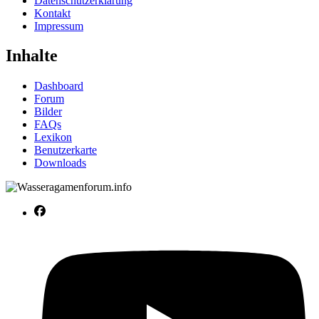
Datenschutzerklärung
Kontakt
Impressum
Inhalte
Dashboard
Forum
Bilder
FAQs
Lexikon
Benutzerkarte
Downloads