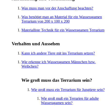
Was muss man vor der Anschaffung beachten?
Was benötigt man an Material für ein Wasseragamen
Terrarium von 200 x 100 x 200
Materialliste Technik für ein Wasseragamen Terrarium
Verhalten und Aussehen
Kann ich andere Tiere mit ins Terrarium setzen?
Wie erkenne ich Wasseragamen Männchen bzw.
Weibchen?
Wie groß muss das Terrarium sein?
Wie groß muss ein Terrarium für Jungtiere sein?
Wie groß muß ein Terrarien für adulte
Wasseragamen sein?