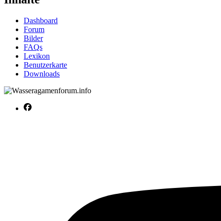
Dashboard
Forum
Bilder
FAQs
Lexikon
Benutzerkarte
Downloads