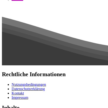
Rechtliche Informationen
Nutzungsbedingungen
Datenschutzerklärung
Kontakt
Impressum
Inhalte