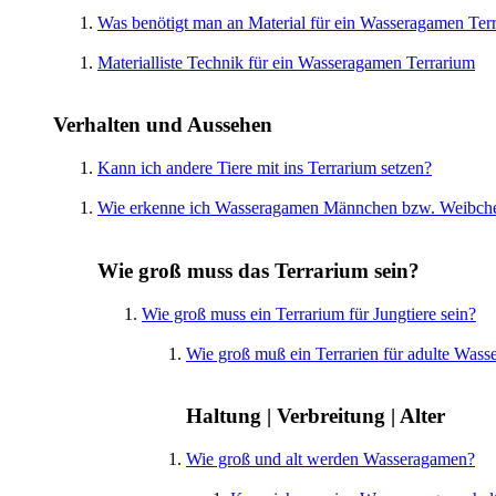
Was benötigt man an Material für ein Wasseragamen Ter
Materialliste Technik für ein Wasseragamen Terrarium
Verhalten und Aussehen
Kann ich andere Tiere mit ins Terrarium setzen?
Wie erkenne ich Wasseragamen Männchen bzw. Weibch
Wie groß muss das Terrarium sein?
Wie groß muss ein Terrarium für Jungtiere sein?
Wie groß muß ein Terrarien für adulte Wass
Haltung | Verbreitung | Alter
Wie groß und alt werden Wasseragamen?