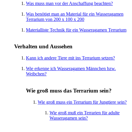
Was muss man vor der Anschaffung beachten?
Was benötigt man an Material für ein Wasseragamen
Terrarium von 200 x 100 x 200
Materialliste Technik für ein Wasseragamen Terrarium
Verhalten und Aussehen
Kann ich andere Tiere mit ins Terrarium setzen?
Wie erkenne ich Wasseragamen Männchen bzw.
Weibchen?
Wie groß muss das Terrarium sein?
Wie groß muss ein Terrarium für Jungtiere sein?
Wie groß muß ein Terrarien für adulte
Wasseragamen sein?