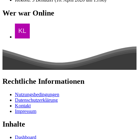
Wer war Online
Rechtliche Informationen
Nutzungsbedingungen
Datenschutzerklärung
Kontakt
Impressum
Inhalte
Dashboard