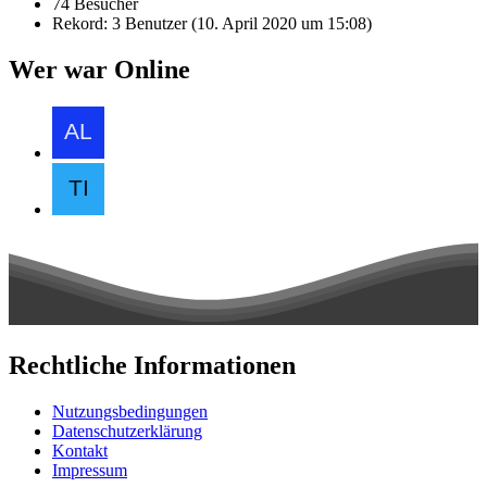
74 Besucher
Rekord: 3 Benutzer (
10. April 2020 um 15:08
)
Wer war Online
Rechtliche Informationen
Nutzungsbedingungen
Datenschutzerklärung
Kontakt
Impressum