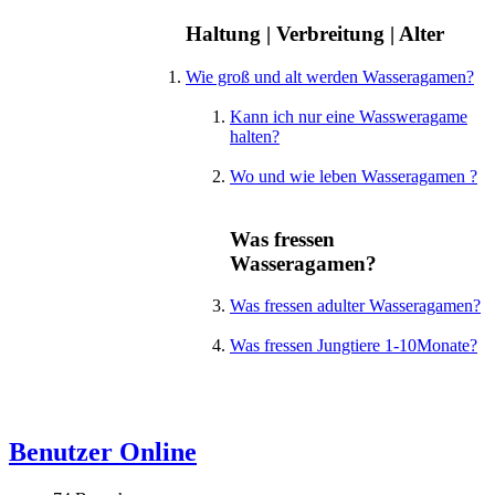
Haltung | Verbreitung | Alter
Wie groß und alt werden Wasseragamen?
Kann ich nur eine Wassweragame
halten?
Wo und wie leben Wasseragamen ?
Was fressen
Wasseragamen?
Was fressen adulter Wasseragamen?
Was fressen Jungtiere 1-10Monate?
Benutzer Online