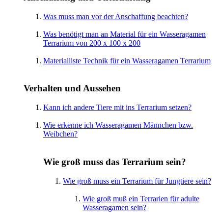
Was muss man vor der Anschaffung beachten?
Was benötigt man an Material für ein Wasseragamen
Terrarium von 200 x 100 x 200
Materialliste Technik für ein Wasseragamen Terrarium
Verhalten und Aussehen
Kann ich andere Tiere mit ins Terrarium setzen?
Wie erkenne ich Wasseragamen Männchen bzw.
Weibchen?
Wie groß muss das Terrarium sein?
Wie groß muss ein Terrarium für Jungtiere sein?
Wie groß muß ein Terrarien für adulte
Wasseragamen sein?