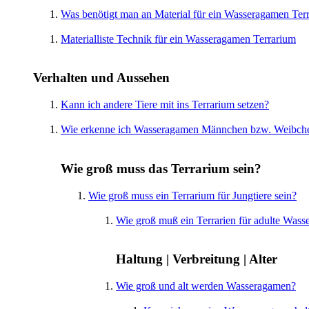
Was benötigt man an Material für ein Wasseragamen Ter
Materialliste Technik für ein Wasseragamen Terrarium
Verhalten und Aussehen
Kann ich andere Tiere mit ins Terrarium setzen?
Wie erkenne ich Wasseragamen Männchen bzw. Weibch
Wie groß muss das Terrarium sein?
Wie groß muss ein Terrarium für Jungtiere sein?
Wie groß muß ein Terrarien für adulte Wass
Haltung | Verbreitung | Alter
Wie groß und alt werden Wasseragamen?