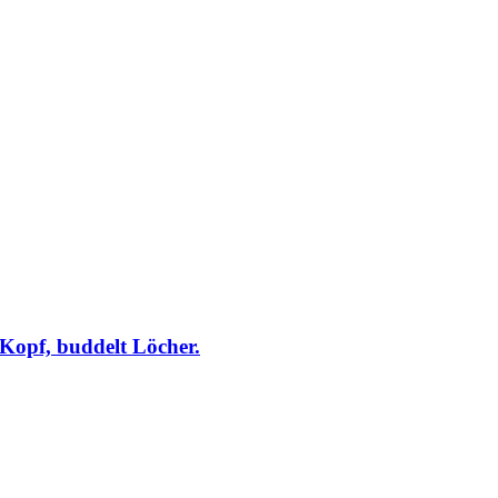
Kopf, buddelt Löcher.