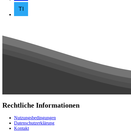
Rechtliche Informationen
Nutzungsbedingungen
Datenschutzerklärung
Kontakt