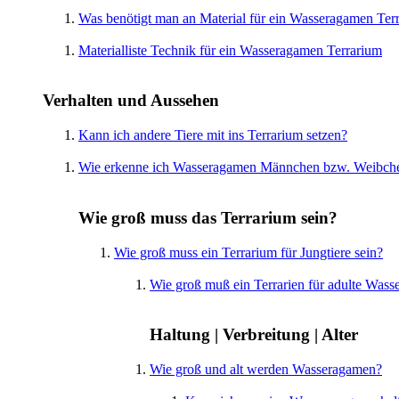
Was benötigt man an Material für ein Wasseragamen Ter
Materialliste Technik für ein Wasseragamen Terrarium
Verhalten und Aussehen
Kann ich andere Tiere mit ins Terrarium setzen?
Wie erkenne ich Wasseragamen Männchen bzw. Weibch
Wie groß muss das Terrarium sein?
Wie groß muss ein Terrarium für Jungtiere sein?
Wie groß muß ein Terrarien für adulte Wass
Haltung | Verbreitung | Alter
Wie groß und alt werden Wasseragamen?