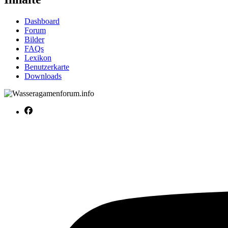
Dashboard
Forum
Bilder
FAQs
Lexikon
Benutzerkarte
Downloads