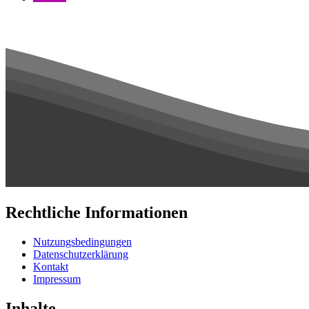
Rechtliche Informationen
Nutzungsbedingungen
Datenschutzerklärung
Kontakt
Impressum
Inhalte