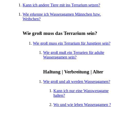
Kann ich andere Tiere mit ins Terrarium setzen?
Wie erkenne ich Wasseragamen Männchen bzw.
Weibchen?
Wie groß muss das Terrarium sein?
Wie groß muss ein Terrarium für Jungtiere sein?
Wie groß muß ein Terrarien für adulte
Wasseragamen sein?
Haltung | Verbreitung | Alter
Wie groß und alt werden Wasseragamen?
Kann ich nur eine Wassweragame
halten?
Wo und wie leben Wasseragamen ?