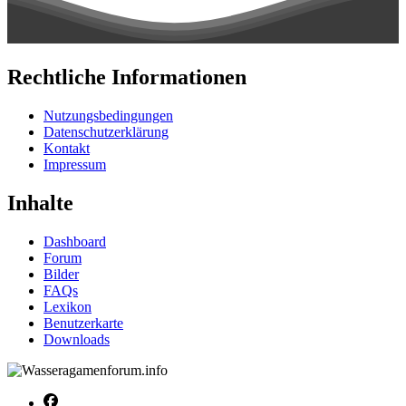
Rechtliche Informationen
Nutzungsbedingungen
Datenschutzerklärung
Kontakt
Impressum
Inhalte
Dashboard
Forum
Bilder
FAQs
Lexikon
Benutzerkarte
Downloads