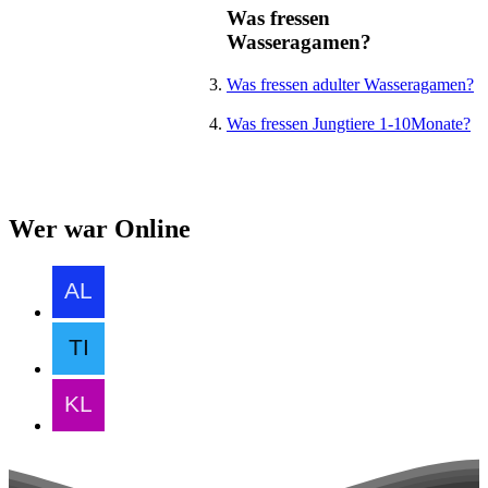
Was fressen
Wasseragamen?
Was fressen adulter Wasseragamen?
Was fressen Jungtiere 1-10Monate?
Wer war Online