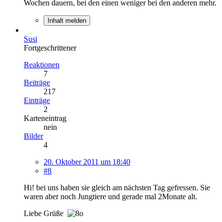
Wochen dauern, bei den einen weniger bei den anderen mehr.
Inhalt melden
Susi
Fortgeschrittener
Reaktionen
7
Beiträge
217
Einträge
2
Karteneintrag
nein
Bilder
4
20. Oktober 2011 um 18:40
#8
Hi! bei uns haben sie gleich am nächsten Tag gefressen. Sie
waren aber noch Jungtiere und gerade mal 2Monate alt.
Liebe Grüße