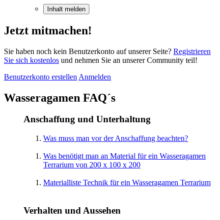
Inhalt melden
Jetzt mitmachen!
Sie haben noch kein Benutzerkonto auf unserer Seite?
Registrieren
Sie sich kostenlos
und nehmen Sie an unserer Community teil!
Benutzerkonto erstellen
Anmelden
Wasseragamen FAQ´s
Anschaffung und Unterhaltung
Was muss man vor der Anschaffung beachten?
Was benötigt man an Material für ein Wasseragamen
Terrarium von 200 x 100 x 200
Materialliste Technik für ein Wasseragamen Terrarium
Verhalten und Aussehen