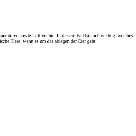
eraturen sowie Luftfeuchte. In diesem Fall ist auch wichtig, welches
sche Tiere, wenn es um das ablegen der Eier geht.