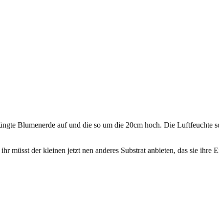
edüngte Blumenerde auf und die so um die 20cm hoch. Die Luftfeuchte 
 müsst der kleinen jetzt nen anderes Substrat anbieten, das sie ihre E