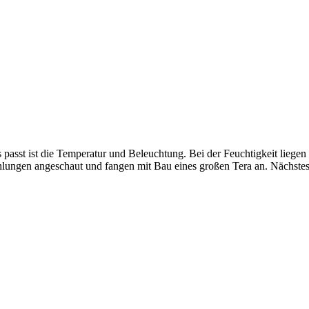
s passt ist die Temperatur und Beleuchtung. Bei der Feuchtigkeit liegen
hlungen angeschaut und fangen mit Bau eines großen Tera an. Nächstes