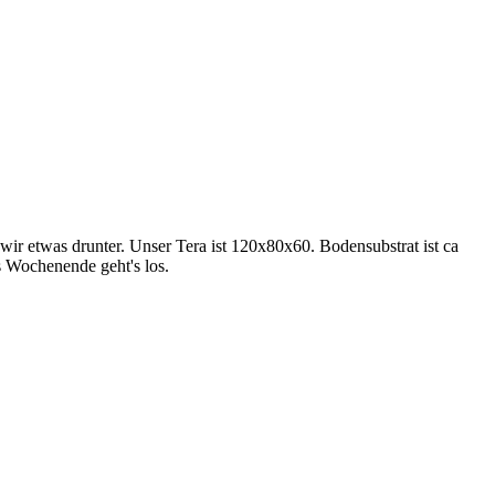
 wir etwas drunter. Unser Tera ist 120x80x60. Bodensubstrat ist ca
 Wochenende geht's los.