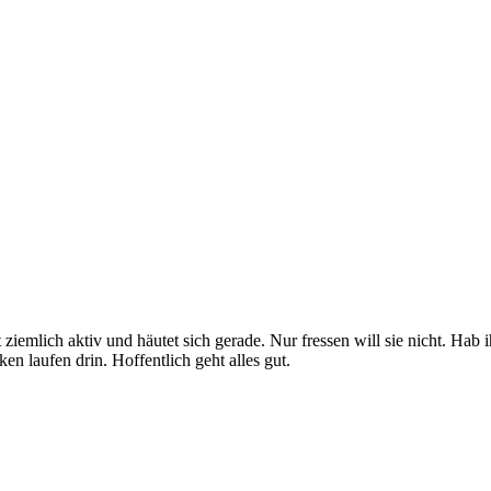
 ziemlich aktiv und häutet sich gerade. Nur fressen will sie nicht. Hab
n laufen drin. Hoffentlich geht alles gut.