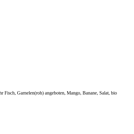
 ihr Fisch, Garnelen(roh) angeboten, Mango, Banane, Salat, bio