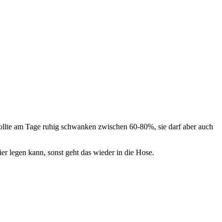
sollte am Tage ruhig schwanken zwischen 60-80%, sie darf aber auch
ier legen kann, sonst geht das wieder in die Hose.