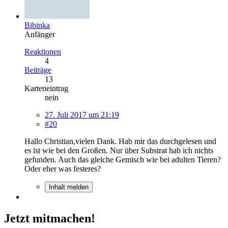
Bibinka
Anfänger
Reaktionen
4
Beiträge
13
Karteneintrag
nein
27. Juli 2017 um 21:19
#20
Hallo Christian,vielen Dank. Hab mir das durchgelesen und
es ist wie bei den Großen. Nur über Substrat hab ich nichts
gefunden. Auch das gleiche Gemisch wie bei adulten Tieren?
Oder eher was festeres?
Inhalt melden
Jetzt mitmachen!