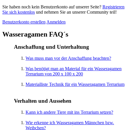
Sie haben noch kein Benutzerkonto auf unserer Seite?
Registrieren
Sie sich kostenlos
und nehmen Sie an unserer Community teil!
Benutzerkonto erstellen
Anmelden
Wasseragamen FAQ´s
Anschaffung und Unterhaltung
Was muss man vor der Anschaffung beachten?
Was benötigt man an Material für ein Wasseragamen
Terrarium von 200 x 100 x 200
Materialliste Technik für ein Wasseragamen Terrarium
Verhalten und Aussehen
Kann ich andere Tiere mit ins Terrarium setzen?
Wie erkenne ich Wasseragamen Männchen bzw.
Weibchen?