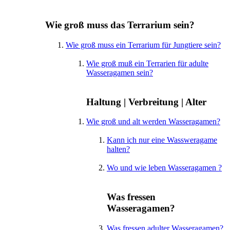
Wie groß muss das Terrarium sein?
Wie groß muss ein Terrarium für Jungtiere sein?
Wie groß muß ein Terrarien für adulte
Wasseragamen sein?
Haltung | Verbreitung | Alter
Wie groß und alt werden Wasseragamen?
Kann ich nur eine Wassweragame
halten?
Wo und wie leben Wasseragamen ?
Was fressen
Wasseragamen?
Was fressen adulter Wasseragamen?