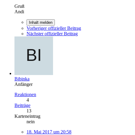
Gruß
Andi
Inhalt melden
Vorheriger offizieller Beitrag
Nächster offizieller Beitrag
Bibinka
Anfänger
Reaktionen
4
Beiträge
13
Karteneintrag
nein
18. Mai 2017 um 20:58