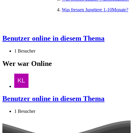
Was fressen Jungtiere 1-10Monate?
Benutzer online in diesem Thema
1 Besucher
Wer war Online
Benutzer online in diesem Thema
1 Besucher