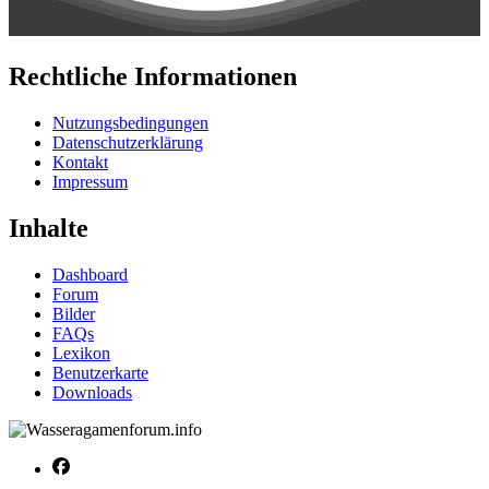
Rechtliche Informationen
Nutzungsbedingungen
Datenschutzerklärung
Kontakt
Impressum
Inhalte
Dashboard
Forum
Bilder
FAQs
Lexikon
Benutzerkarte
Downloads