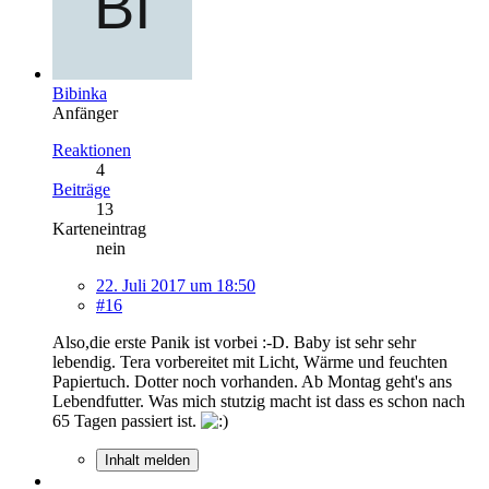
Bibinka
Anfänger
Reaktionen
4
Beiträge
13
Karteneintrag
nein
22. Juli 2017 um 18:50
#16
Also,die erste Panik ist vorbei :-D. Baby ist sehr sehr
lebendig. Tera vorbereitet mit Licht, Wärme und feuchten
Papiertuch. Dotter noch vorhanden. Ab Montag geht's ans
Lebendfutter. Was mich stutzig macht ist dass es schon nach
65 Tagen passiert ist.
Inhalt melden