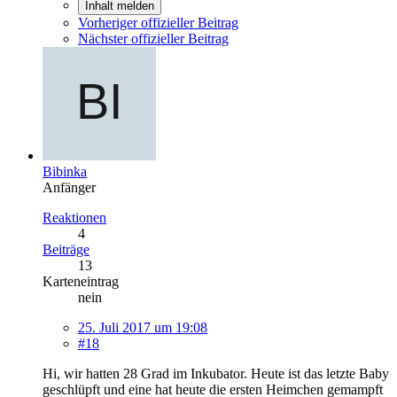
Inhalt melden
Vorheriger offizieller Beitrag
Nächster offizieller Beitrag
Bibinka
Anfänger
Reaktionen
4
Beiträge
13
Karteneintrag
nein
25. Juli 2017 um 19:08
#18
Hi, wir hatten 28 Grad im Inkubator. Heute ist das letzte Baby
geschlüpft und eine hat heute die ersten Heimchen gemampft