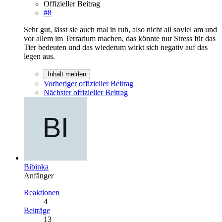
Offizieller Beitrag
#8
Sehr gut, lässt sie auch mal in ruh, also nicht all soviel am und
vor allem im Terrarium machen, das könnte nur Stress für das
Tier bedeuten und das wiederum wirkt sich negativ auf das
legen aus.
Inhalt melden
Vorheriger offizieller Beitrag
Nächster offizieller Beitrag
Bibinka
Anfänger
Reaktionen
4
Beiträge
13