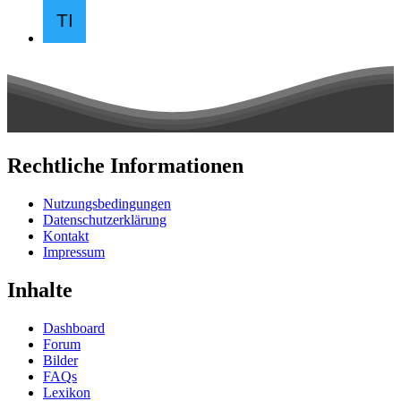
Rechtliche Informationen
Nutzungsbedingungen
Datenschutzerklärung
Kontakt
Impressum
Inhalte
Dashboard
Forum
Bilder
FAQs
Lexikon