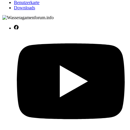
Benutzerkarte
Downloads