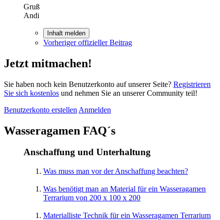
Gruß
Andi
Inhalt melden
Vorheriger offizieller Beitrag
Jetzt mitmachen!
Sie haben noch kein Benutzerkonto auf unserer Seite?
Registrieren
Sie sich kostenlos
und nehmen Sie an unserer Community teil!
Benutzerkonto erstellen
Anmelden
Wasseragamen FAQ´s
Anschaffung und Unterhaltung
Was muss man vor der Anschaffung beachten?
Was benötigt man an Material für ein Wasseragamen
Terrarium von 200 x 100 x 200
Materialliste Technik für ein Wasseragamen Terrarium