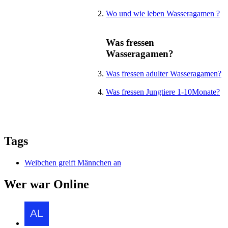
Wo und wie leben Wasseragamen ?
Was fressen
Wasseragamen?
Was fressen adulter Wasseragamen?
Was fressen Jungtiere 1-10Monate?
Tags
Weibchen greift Männchen an
Wer war Online