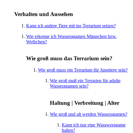
Verhalten und Aussehen
Kann ich andere Tiere mit ins Terrarium setzen?
Wie erkenne ich Wasseragamen Männchen bzw.
Weibchen?
Wie groß muss das Terrarium sein?
Wie groß muss ein Terrarium für Jungtiere sein?
Wie groß muß ein Terrarien für adulte
Wasseragamen sein?
Haltung | Verbreitung | Alter
Wie groß und alt werden Wasseragamen?
Kann ich nur eine Wassweragame
halten?