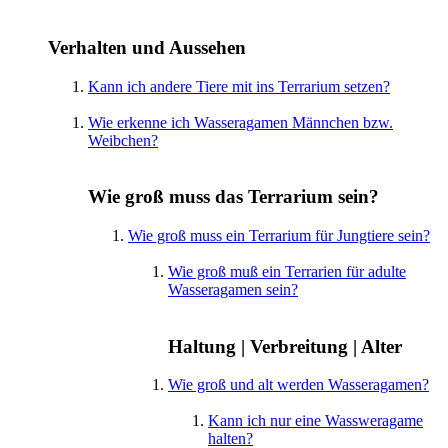
Verhalten und Aussehen
Kann ich andere Tiere mit ins Terrarium setzen?
Wie erkenne ich Wasseragamen Männchen bzw.
Weibchen?
Wie groß muss das Terrarium sein?
Wie groß muss ein Terrarium für Jungtiere sein?
Wie groß muß ein Terrarien für adulte
Wasseragamen sein?
Haltung | Verbreitung | Alter
Wie groß und alt werden Wasseragamen?
Kann ich nur eine Wassweragame
halten?