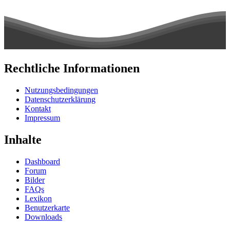
Rechtliche Informationen
Nutzungsbedingungen
Datenschutzerklärung
Kontakt
Impressum
Inhalte
Dashboard
Forum
Bilder
FAQs
Lexikon
Benutzerkarte
Downloads