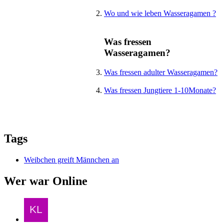
Wo und wie leben Wasseragamen ?
Was fressen
Wasseragamen?
Was fressen adulter Wasseragamen?
Was fressen Jungtiere 1-10Monate?
Tags
Weibchen greift Männchen an
Wer war Online