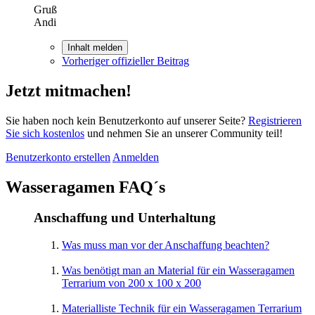
Gruß
Andi
Inhalt melden
Vorheriger offizieller Beitrag
Jetzt mitmachen!
Sie haben noch kein Benutzerkonto auf unserer Seite?
Registrieren
Sie sich kostenlos
und nehmen Sie an unserer Community teil!
Benutzerkonto erstellen
Anmelden
Wasseragamen FAQ´s
Anschaffung und Unterhaltung
Was muss man vor der Anschaffung beachten?
Was benötigt man an Material für ein Wasseragamen
Terrarium von 200 x 100 x 200
Materialliste Technik für ein Wasseragamen Terrarium