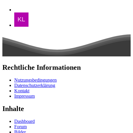
Rechtliche Informationen
Nutzungsbedingungen
Datenschutzerklärung
Kontakt
Impressum
Inhalte
Dashboard
Forum
Bilder