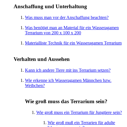
Anschaffung und Unterhaltung
Was muss man vor der Anschaffung beachten?
Was benötigt man an Material für ein Wasseragamen
Terrarium von 200 x 100 x 200
Materialliste Technik für ein Wasseragamen Terrarium
Verhalten und Aussehen
Kann ich andere Tiere mit ins Terrarium setzen?
Wie erkenne ich Wasseragamen Männchen bzw.
Weibchen?
Wie groß muss das Terrarium sein?
Wie groß muss ein Terrarium für Jungtiere sein?
Wie groß muß ein Terrarien für adulte