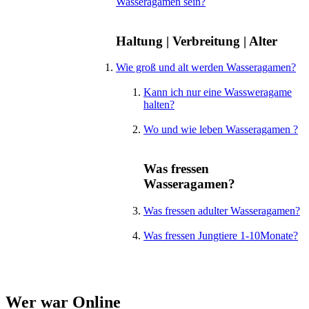
Wasseragamen sein?
Haltung | Verbreitung | Alter
Wie groß und alt werden Wasseragamen?
Kann ich nur eine Wassweragame
halten?
Wo und wie leben Wasseragamen ?
Was fressen
Wasseragamen?
Was fressen adulter Wasseragamen?
Was fressen Jungtiere 1-10Monate?
Wer war Online