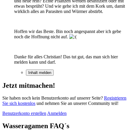
und neue rein? Echte Pflanzen werden desinfiziert oder mit
etwas besprüht? Und wie gehe ich mit dem Kork um, damit
wirklich alles an Parasiten und Würmer abstirbt.
Hoffen wir das Beste. Bin noch angespannt aber ich gebe
noch die Hoffnung nicht auf.
Danke für alles Christian! Das tut gut, das man sich hier
melden kann und darf.
Inhalt melden
Jetzt mitmachen!
Sie haben noch kein Benutzerkonto auf unserer Seite?
Registrieren
Sie sich kostenlos
und nehmen Sie an unserer Community teil!
Benutzerkonto erstellen
Anmelden
Wasseragamen FAQ´s