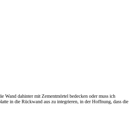
ch die Wand dahinter mit Zementmörtel bedecken oder muss ich
tte in die Rückwand aus zu integrieren, in der Hoffnung, dass die