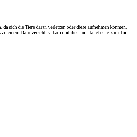
n, da sich die Tiere daran verletzen oder diese aufnehmen könnten.
es zu einem Darmverschluss kam und dies auch langfristig zum Tod