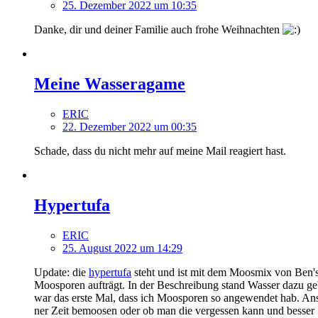
25. Dezember 2022 um 10:35
Danke, dir und deiner Familie auch frohe Weihnachten
Meine Wasseragame
ERIC
22. Dezember 2022 um 00:35
Schade, dass du nicht mehr auf meine Mail reagiert hast.
Hypertufa
ERIC
25. August 2022 um 14:29
Update: die
hypertufa
steht und ist mit dem Moosmix von Ben's 
Moosporen aufträgt. In der Beschreibung stand Wasser dazu ge
war das erste Mal, dass ich Moosporen so angewendet hab. An
ner Zeit bemoosen oder ob man die vergessen kann und besser