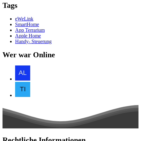
Tags
eWeLink
SmartHome
App Terrarium
Apple Home
Handy- Steuerung
Wer war Online
Rechtliche Informationen