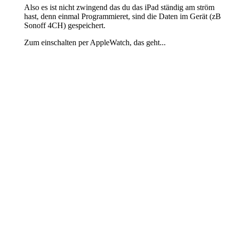
Also es ist nicht zwingend das du das iPad ständig am ström
hast, denn einmal Programmieret, sind die Daten im Gerät (zB
Sonoff 4CH) gespeichert.
Zum einschalten per AppleWatch, das geht...