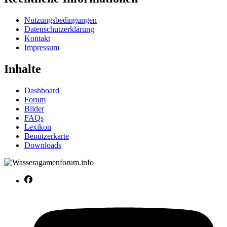
Nutzungsbedingungen
Datenschutzerklärung
Kontakt
Impressum
Inhalte
Dashboard
Forum
Bilder
FAQs
Lexikon
Benutzerkarte
Downloads