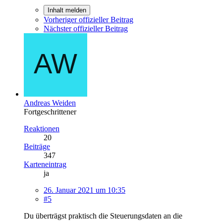
Inhalt melden
Vorheriger offizieller Beitrag
Nächster offizieller Beitrag
Andreas Weiden
Fortgeschrittener
Reaktionen
20
Beiträge
347
Karteneintrag
ja
26. Januar 2021 um 10:35
#5
Du überträgst praktisch die Steuerungsdaten an die