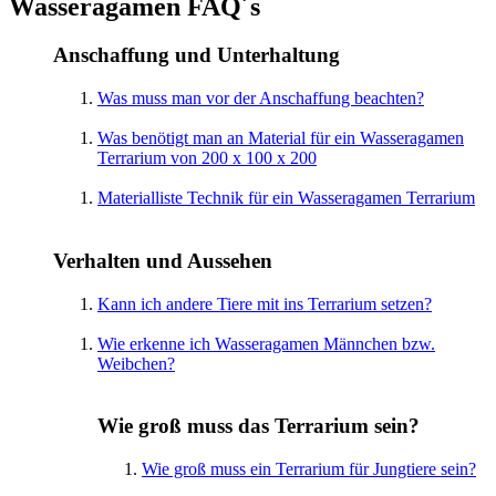
Wasseragamen FAQ´s
Anschaffung und Unterhaltung
Was muss man vor der Anschaffung beachten?
Was benötigt man an Material für ein Wasseragamen
Terrarium von 200 x 100 x 200
Materialliste Technik für ein Wasseragamen Terrarium
Verhalten und Aussehen
Kann ich andere Tiere mit ins Terrarium setzen?
Wie erkenne ich Wasseragamen Männchen bzw.
Weibchen?
Wie groß muss das Terrarium sein?
Wie groß muss ein Terrarium für Jungtiere sein?