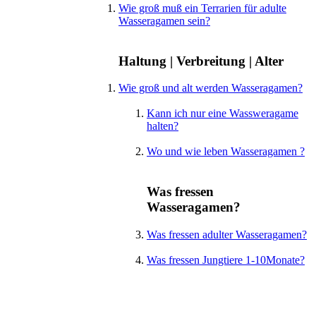
Wie groß muß ein Terrarien für adulte
Wasseragamen sein?
Haltung | Verbreitung | Alter
Wie groß und alt werden Wasseragamen?
Kann ich nur eine Wassweragame
halten?
Wo und wie leben Wasseragamen ?
Was fressen
Wasseragamen?
Was fressen adulter Wasseragamen?
Was fressen Jungtiere 1-10Monate?