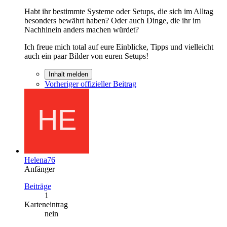
Habt ihr bestimmte Systeme oder Setups, die sich im Alltag
besonders bewährt haben? Oder auch Dinge, die ihr im
Nachhinein anders machen würdet?
Ich freue mich total auf eure Einblicke, Tipps und vielleicht
auch ein paar Bilder von euren Setups!
Inhalt melden
Vorheriger offizieller Beitrag
Helena76
Anfänger
Beiträge
1
Karteneintrag
nein