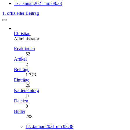
17. Januar 2021 um 08:38
1. offizieller Beitrag
Christian
Administrator
Reaktionen
52
Artikel
2
Beiträge
1.373
Einträge
26
Karteneintrag
ja
Dateien
8
Bilder
298
17. Januar 2021 um 08:38