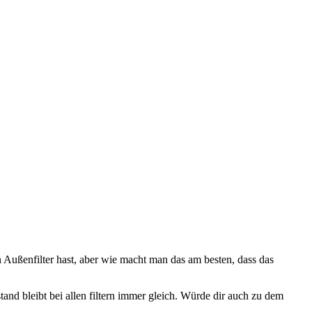
Außenfilter hast, aber wie macht man das am besten, dass das
and bleibt bei allen filtern immer gleich. Würde dir auch zu dem