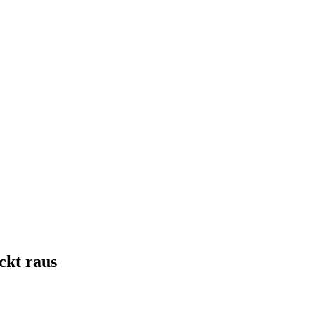
ckt raus