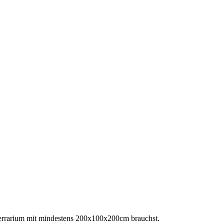
Terrarium mit mindestens 200x100x200cm brauchst.