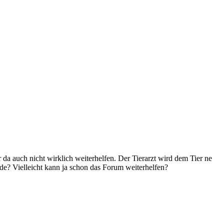
da auch nicht wirklich weiterhelfen. Der Tierarzt wird dem Tier ne
de? Vielleicht kann ja schon das Forum weiterhelfen?