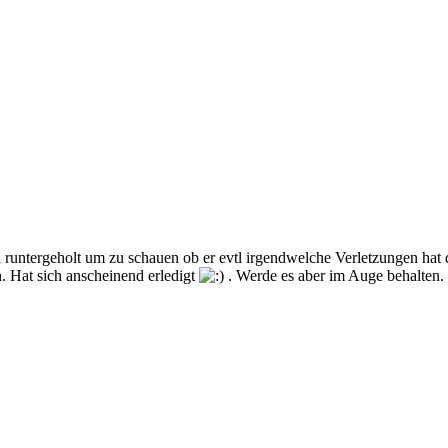
runtergeholt um zu schauen ob er evtl irgendwelche Verletzungen hat 
. Hat sich anscheinend erledigt
. Werde es aber im Auge behalten.