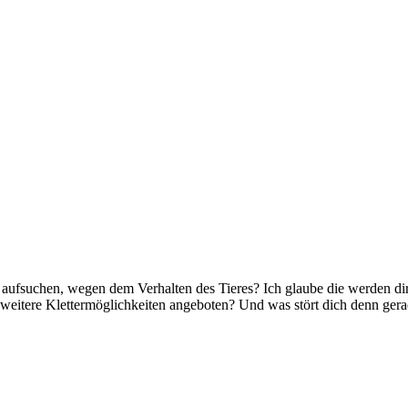
 aufsuchen, wegen dem Verhalten des Tieres? Ich glaube die werden dir 
weitere Klettermöglichkeiten angeboten? Und was stört dich denn gera