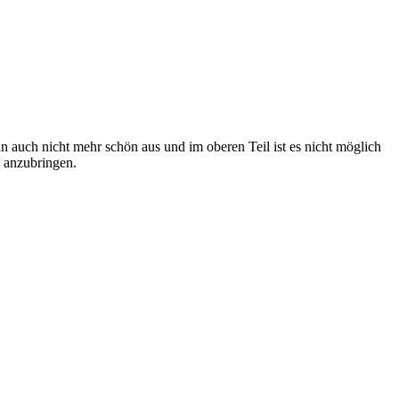
ann auch nicht mehr schön aus und im oberen Teil ist es nicht möglich
s anzubringen.