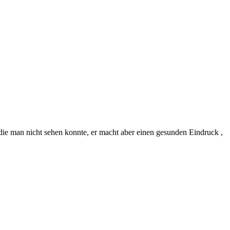
die man nicht sehen konnte, er macht aber einen gesunden Eindruck ,