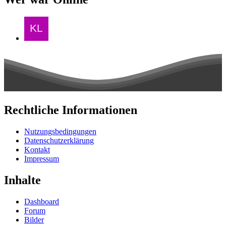
Rechtliche Informationen
Nutzungsbedingungen
Datenschutzerklärung
Kontakt
Impressum
Inhalte
Dashboard
Forum
Bilder