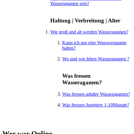
Wasseragamen sein?
Haltung | Verbreitung | Alter
Wie groß und alt werden Wasseragamen?
Kann ich nur eine Wassweragame
halten?
Wo und wie leben Wasseragamen ?
Was fressen
Wasseragamen?
Was fressen adulter Wasseragamen?
Was fressen Jungtiere 1-10Monate?
Wer war Online