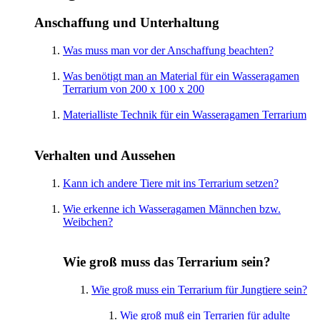
Anschaffung und Unterhaltung
Was muss man vor der Anschaffung beachten?
Was benötigt man an Material für ein Wasseragamen
Terrarium von 200 x 100 x 200
Materialliste Technik für ein Wasseragamen Terrarium
Verhalten und Aussehen
Kann ich andere Tiere mit ins Terrarium setzen?
Wie erkenne ich Wasseragamen Männchen bzw.
Weibchen?
Wie groß muss das Terrarium sein?
Wie groß muss ein Terrarium für Jungtiere sein?
Wie groß muß ein Terrarien für adulte