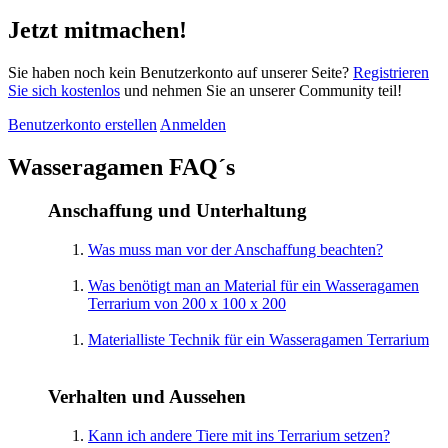
Jetzt mitmachen!
Sie haben noch kein Benutzerkonto auf unserer Seite?
Registrieren
Sie sich kostenlos
und nehmen Sie an unserer Community teil!
Benutzerkonto erstellen
Anmelden
Wasseragamen FAQ´s
Anschaffung und Unterhaltung
Was muss man vor der Anschaffung beachten?
Was benötigt man an Material für ein Wasseragamen
Terrarium von 200 x 100 x 200
Materialliste Technik für ein Wasseragamen Terrarium
Verhalten und Aussehen
Kann ich andere Tiere mit ins Terrarium setzen?