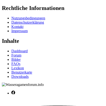
Rechtliche Informationen
Nutzungsbedingungen
Datenschutzerklärung
Kontakt
Impressum
Inhalte
Dashboard
Forum
Bilder
FAQs
Lexikon
Benutzerkarte
Downloads