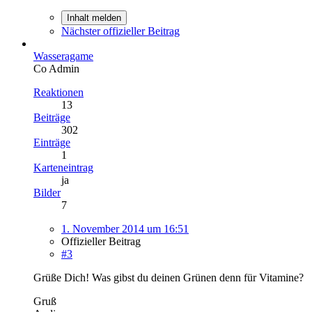
Inhalt melden
Nächster offizieller Beitrag
Wasseragame
Co Admin
Reaktionen
13
Beiträge
302
Einträge
1
Karteneintrag
ja
Bilder
7
1. November 2014 um 16:51
Offizieller Beitrag
#3
Grüße Dich! Was gibst du deinen Grünen denn für Vitamine?
Gruß