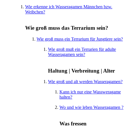
Wie erkenne ich Wasseragamen Männchen bzw.
Weibchen?
Wie groß muss das Terrarium sein?
Wie groß muss ein Terrarium für Jungtiere sein?
Wie groß muß ein Terrarien für adulte
Wasseragamen sein?
Haltung | Verbreitung | Alter
Wie groß und alt werden Wasseragamen?
Kann ich nur eine Wassweragame
halten?
Wo und wie leben Wasseragamen ?
Was fressen