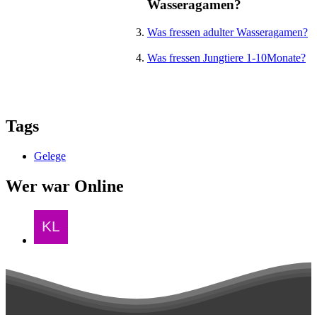
Wasseragamen?
Was fressen adulter Wasseragamen?
Was fressen Jungtiere 1-10Monate?
Tags
Gelege
Wer war Online