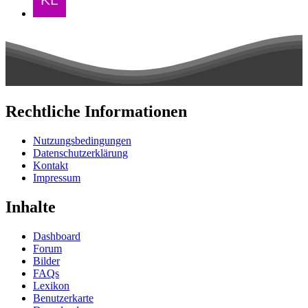
Rechtliche Informationen
Nutzungsbedingungen
Datenschutzerklärung
Kontakt
Impressum
Inhalte
Dashboard
Forum
Bilder
FAQs
Lexikon
Benutzerkarte