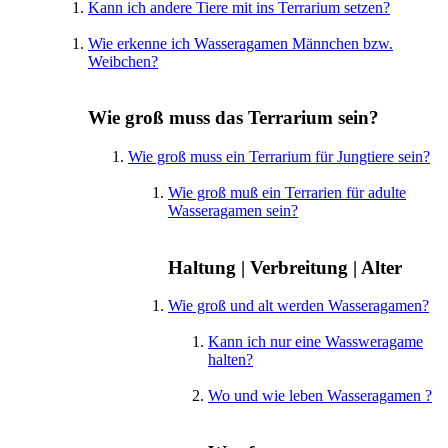
Kann ich andere Tiere mit ins Terrarium setzen?
Wie erkenne ich Wasseragamen Männchen bzw.
Weibchen?
Wie groß muss das Terrarium sein?
Wie groß muss ein Terrarium für Jungtiere sein?
Wie groß muß ein Terrarien für adulte
Wasseragamen sein?
Haltung | Verbreitung | Alter
Wie groß und alt werden Wasseragamen?
Kann ich nur eine Wassweragame
halten?
Wo und wie leben Wasseragamen ?