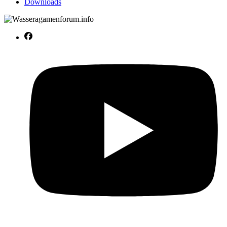
Downloads