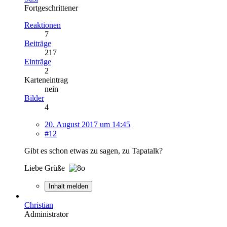
Fortgeschrittener
Reaktionen
7
Beiträge
217
Einträge
2
Karteneintrag
nein
Bilder
4
20. August 2017 um 14:45
#12
Gibt es schon etwas zu sagen, zu Tapatalk?
Liebe Grüße
Inhalt melden
Christian
Administrator