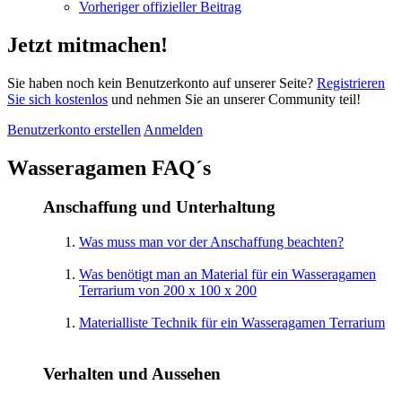
Vorheriger offizieller Beitrag
Jetzt mitmachen!
Sie haben noch kein Benutzerkonto auf unserer Seite?
Registrieren
Sie sich kostenlos
und nehmen Sie an unserer Community teil!
Benutzerkonto erstellen
Anmelden
Wasseragamen FAQ´s
Anschaffung und Unterhaltung
Was muss man vor der Anschaffung beachten?
Was benötigt man an Material für ein Wasseragamen
Terrarium von 200 x 100 x 200
Materialliste Technik für ein Wasseragamen Terrarium
Verhalten und Aussehen