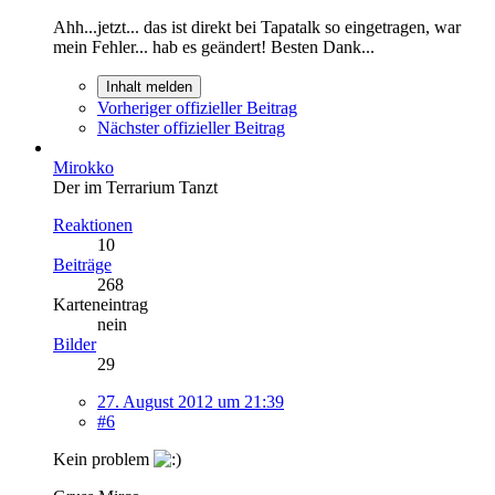
Ahh...jetzt... das ist direkt bei Tapatalk so eingetragen, war
mein Fehler... hab es geändert! Besten Dank...
Inhalt melden
Vorheriger offizieller Beitrag
Nächster offizieller Beitrag
Mirokko
Der im Terrarium Tanzt
Reaktionen
10
Beiträge
268
Karteneintrag
nein
Bilder
29
27. August 2012 um 21:39
#6
Kein problem