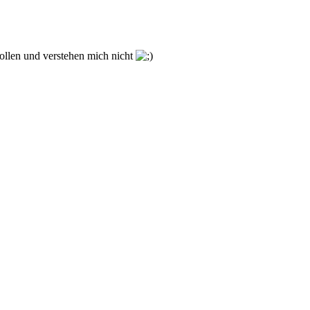
ollen und verstehen mich nicht