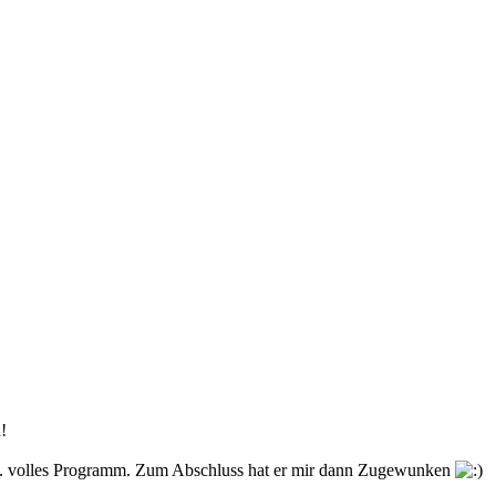
!
kel... volles Programm. Zum Abschluss hat er mir dann Zugewunken