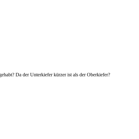
ehabt? Da der Unterkiefer kürzer ist als der Oberkiefer?