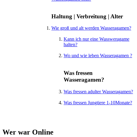
Haltung | Verbreitung | Alter
Wie groß und alt werden Wasseragamen?
Kann ich nur eine Wassweragame
halten?
Wo und wie leben Wasseragamen ?
Was fressen
Wasseragamen?
Was fressen adulter Wasseragamen?
Was fressen Jungtiere 1-10Monate?
Wer war Online