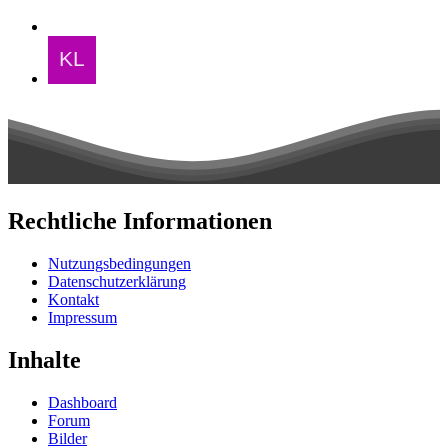
Rechtliche Informationen
Nutzungsbedingungen
Datenschutzerklärung
Kontakt
Impressum
Inhalte
Dashboard
Forum
Bilder