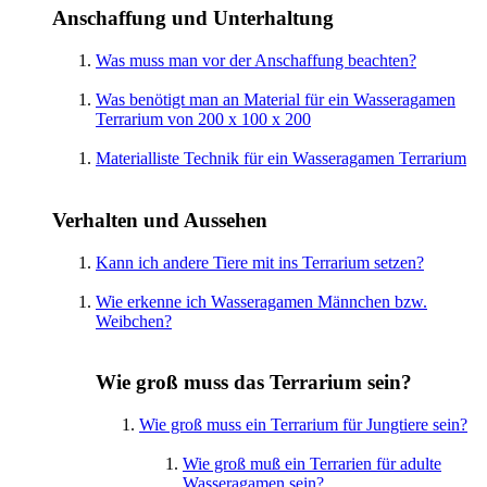
Anschaffung und Unterhaltung
Was muss man vor der Anschaffung beachten?
Was benötigt man an Material für ein Wasseragamen
Terrarium von 200 x 100 x 200
Materialliste Technik für ein Wasseragamen Terrarium
Verhalten und Aussehen
Kann ich andere Tiere mit ins Terrarium setzen?
Wie erkenne ich Wasseragamen Männchen bzw.
Weibchen?
Wie groß muss das Terrarium sein?
Wie groß muss ein Terrarium für Jungtiere sein?
Wie groß muß ein Terrarien für adulte
Wasseragamen sein?