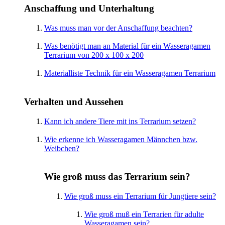
Anschaffung und Unterhaltung
Was muss man vor der Anschaffung beachten?
Was benötigt man an Material für ein Wasseragamen
Terrarium von 200 x 100 x 200
Materialliste Technik für ein Wasseragamen Terrarium
Verhalten und Aussehen
Kann ich andere Tiere mit ins Terrarium setzen?
Wie erkenne ich Wasseragamen Männchen bzw.
Weibchen?
Wie groß muss das Terrarium sein?
Wie groß muss ein Terrarium für Jungtiere sein?
Wie groß muß ein Terrarien für adulte
Wasseragamen sein?