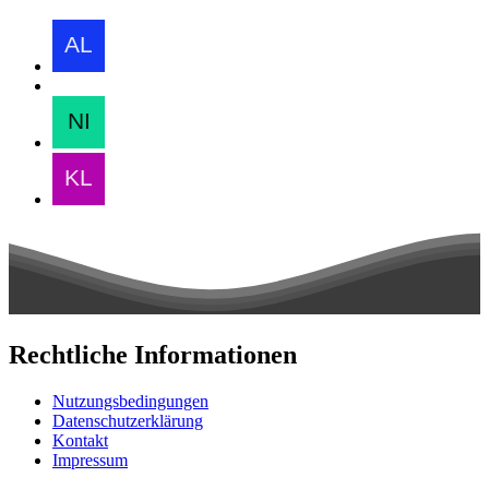
Rechtliche Informationen
Nutzungsbedingungen
Datenschutzerklärung
Kontakt
Impressum