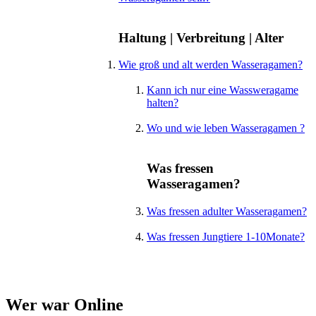
Haltung | Verbreitung | Alter
Wie groß und alt werden Wasseragamen?
Kann ich nur eine Wassweragame
halten?
Wo und wie leben Wasseragamen ?
Was fressen
Wasseragamen?
Was fressen adulter Wasseragamen?
Was fressen Jungtiere 1-10Monate?
Wer war Online