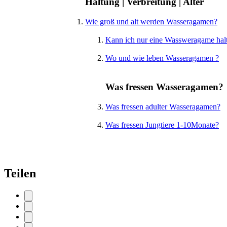
Haltung | Verbreitung | Alter
Wie groß und alt werden Wasseragamen?
Kann ich nur eine Wassweragame hal
Wo und wie leben Wasseragamen ?
Was fressen Wasseragamen?
Was fressen adulter Wasseragamen?
Was fressen Jungtiere 1-10Monate?
Teilen