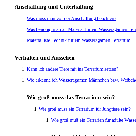
Anschaffung und Unterhaltung
Was muss man vor der Anschaffung beachten?
Was benötigt man an Material für ein Wasseragamen Ter
Materialliste Technik für ein Wasseragamen Terrarium
Verhalten und Aussehen
Kann ich andere Tiere mit ins Terrarium setzen?
Wie erkenne ich Wasseragamen Männchen bzw. Weibch
Wie groß muss das Terrarium sein?
Wie groß muss ein Terrarium für Jungtiere sein?
Wie groß muß ein Terrarien für adulte Wass