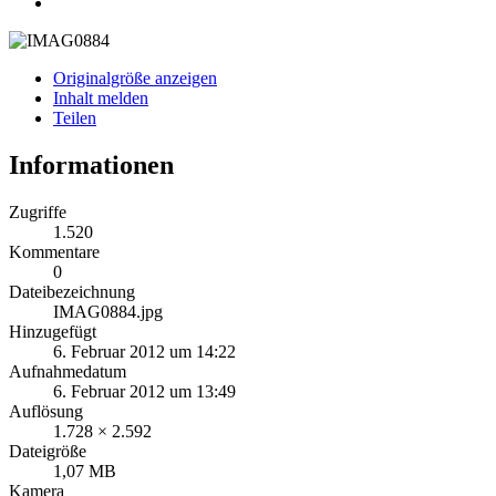
Originalgröße anzeigen
Inhalt melden
Teilen
Informationen
Zugriffe
1.520
Kommentare
0
Dateibezeichnung
IMAG0884.jpg
Hinzugefügt
6. Februar 2012 um 14:22
Aufnahmedatum
6. Februar 2012 um 13:49
Auflösung
1.728 × 2.592
Dateigröße
1,07 MB
Kamera