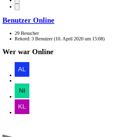
Benutzer Online
29 Besucher
Rekord: 3 Benutzer (
10. April 2020 um 15:08
)
Wer war Online