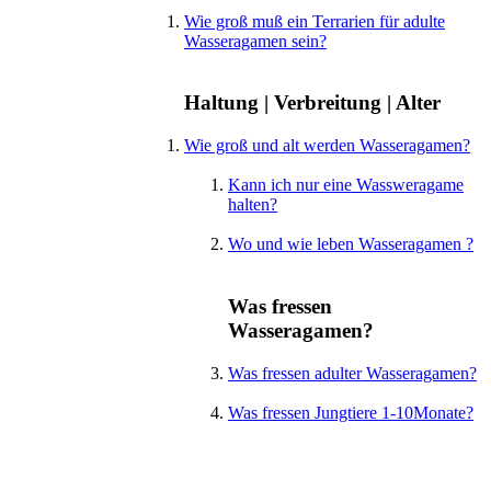
Wie groß muß ein Terrarien für adulte
Wasseragamen sein?
Haltung | Verbreitung | Alter
Wie groß und alt werden Wasseragamen?
Kann ich nur eine Wassweragame
halten?
Wo und wie leben Wasseragamen ?
Was fressen
Wasseragamen?
Was fressen adulter Wasseragamen?
Was fressen Jungtiere 1-10Monate?