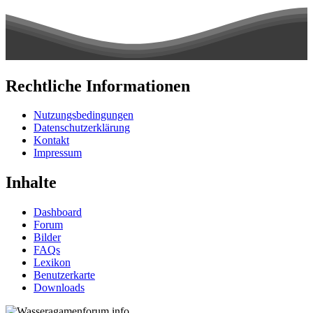
Rechtliche Informationen
Nutzungsbedingungen
Datenschutzerklärung
Kontakt
Impressum
Inhalte
Dashboard
Forum
Bilder
FAQs
Lexikon
Benutzerkarte
Downloads