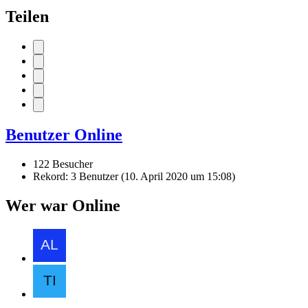
Teilen
Benutzer Online
122 Besucher
Rekord: 3 Benutzer (
10. April 2020 um 15:08
)
Wer war Online