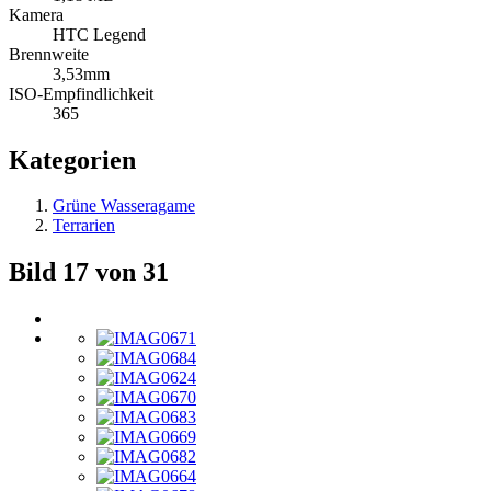
Kamera
HTC Legend
Brennweite
3,53mm
ISO-Empfindlichkeit
365
Kategorien
Grüne Wasseragame
Terrarien
Bild 17 von 31