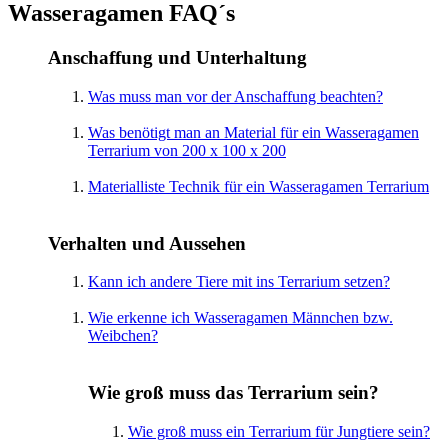
Wasseragamen FAQ´s
Anschaffung und Unterhaltung
Was muss man vor der Anschaffung beachten?
Was benötigt man an Material für ein Wasseragamen
Terrarium von 200 x 100 x 200
Materialliste Technik für ein Wasseragamen Terrarium
Verhalten und Aussehen
Kann ich andere Tiere mit ins Terrarium setzen?
Wie erkenne ich Wasseragamen Männchen bzw.
Weibchen?
Wie groß muss das Terrarium sein?
Wie groß muss ein Terrarium für Jungtiere sein?