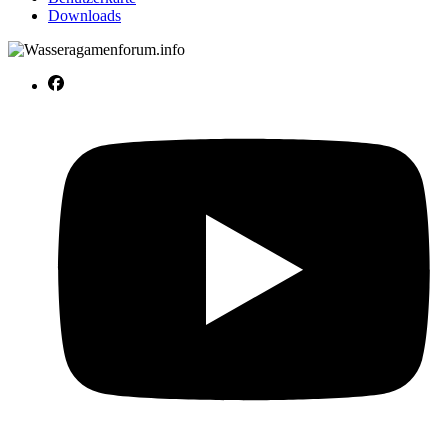
Downloads