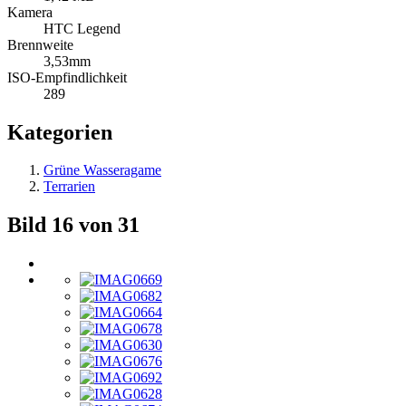
Kamera
HTC Legend
Brennweite
3,53mm
ISO-Empfindlichkeit
289
Kategorien
Grüne Wasseragame
Terrarien
Bild 16 von 31