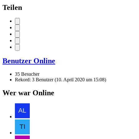
Teilen
Benutzer Online
35 Besucher
Rekord: 3 Benutzer (
10. April 2020 um 15:08
)
Wer war Online