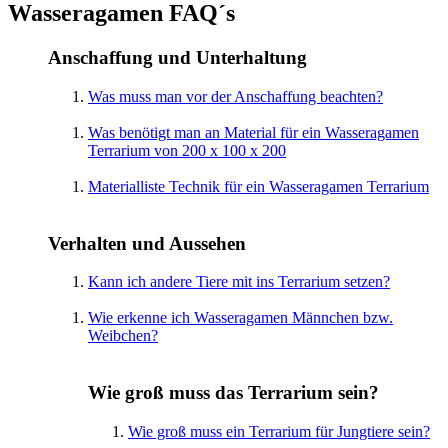
Wasseragamen FAQ´s
Anschaffung und Unterhaltung
Was muss man vor der Anschaffung beachten?
Was benötigt man an Material für ein Wasseragamen
Terrarium von 200 x 100 x 200
Materialliste Technik für ein Wasseragamen Terrarium
Verhalten und Aussehen
Kann ich andere Tiere mit ins Terrarium setzen?
Wie erkenne ich Wasseragamen Männchen bzw.
Weibchen?
Wie groß muss das Terrarium sein?
Wie groß muss ein Terrarium für Jungtiere sein?