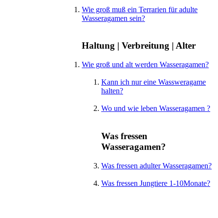
Wie groß muß ein Terrarien für adulte
Wasseragamen sein?
Haltung | Verbreitung | Alter
Wie groß und alt werden Wasseragamen?
Kann ich nur eine Wassweragame
halten?
Wo und wie leben Wasseragamen ?
Was fressen
Wasseragamen?
Was fressen adulter Wasseragamen?
Was fressen Jungtiere 1-10Monate?