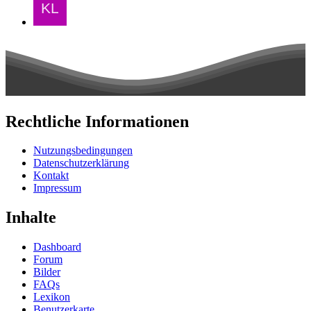
Rechtliche Informationen
Nutzungsbedingungen
Datenschutzerklärung
Kontakt
Impressum
Inhalte
Dashboard
Forum
Bilder
FAQs
Lexikon
Benutzerkarte