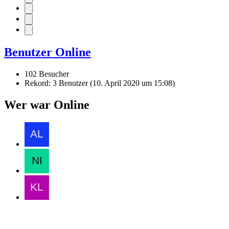
Benutzer Online
102 Besucher
Rekord: 3 Benutzer (
10. April 2020 um 15:08
)
Wer war Online