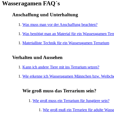
Wasseragamen FAQ´s
Anschaffung und Unterhaltung
Was muss man vor der Anschaffung beachten?
Was benötigt man an Material für ein Wasseragamen Ter
Materialliste Technik für ein Wasseragamen Terrarium
Verhalten und Aussehen
Kann ich andere Tiere mit ins Terrarium setzen?
Wie erkenne ich Wasseragamen Männchen bzw. Weibch
Wie groß muss das Terrarium sein?
Wie groß muss ein Terrarium für Jungtiere sein?
Wie groß muß ein Terrarien für adulte Wass