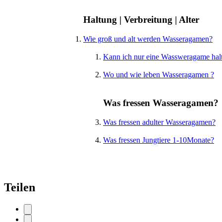
Haltung | Verbreitung | Alter
Wie groß und alt werden Wasseragamen?
Kann ich nur eine Wassweragame hal
Wo und wie leben Wasseragamen ?
Was fressen Wasseragamen?
Was fressen adulter Wasseragamen?
Was fressen Jungtiere 1-10Monate?
Teilen