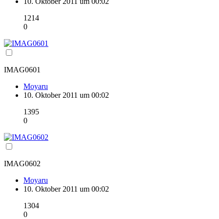
10. Oktober 2011 um 00:02
1214
0
IMAG0601
Moyaru
10. Oktober 2011 um 00:02
1395
0
IMAG0602
Moyaru
10. Oktober 2011 um 00:02
1304
0