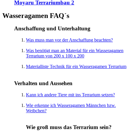
Moyaru Terrariumbau 2
Wasseragamen FAQ´s
Anschaffung und Unterhaltung
Was muss man vor der Anschaffung beachten?
Was benötigt man an Material für ein Wasseragamen
Terrarium von 200 x 100 x 200
Materialliste Technik für ein Wasseragamen Terrarium
Verhalten und Aussehen
Kann ich andere Tiere mit ins Terrarium setzen?
Wie erkenne ich Wasseragamen Männchen bzw.
Weibchen?
Wie groß muss das Terrarium sein?