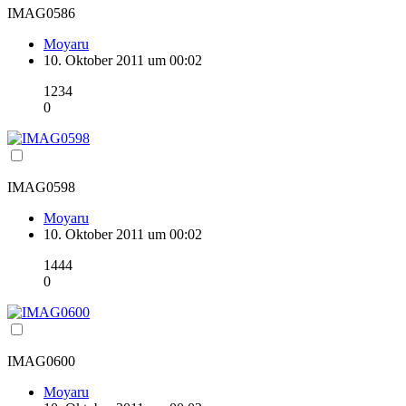
IMAG0586
Moyaru
10. Oktober 2011 um 00:02
1234
0
IMAG0598
Moyaru
10. Oktober 2011 um 00:02
1444
0
IMAG0600
Moyaru