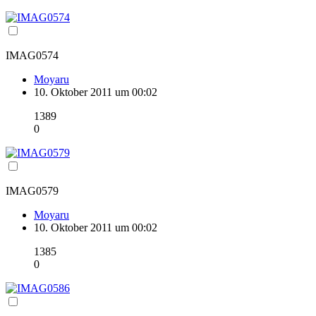
IMAG0574
Moyaru
10. Oktober 2011 um 00:02
1389
0
IMAG0579
Moyaru
10. Oktober 2011 um 00:02
1385
0