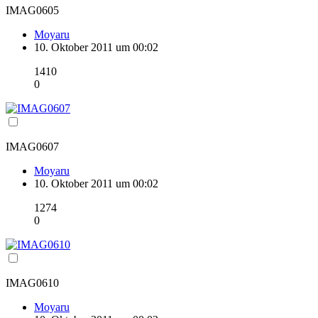
IMAG0605
Moyaru
10. Oktober 2011 um 00:02
1410
0
IMAG0607
Moyaru
10. Oktober 2011 um 00:02
1274
0
IMAG0610
Moyaru