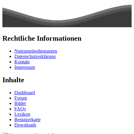
Rechtliche Informationen
Nutzungsbedingungen
Datenschutzerklärung
Kontakt
Impressum
Inhalte
Dashboard
Forum
Bilder
FAQs
Lexikon
Benutzerkarte
Downloads