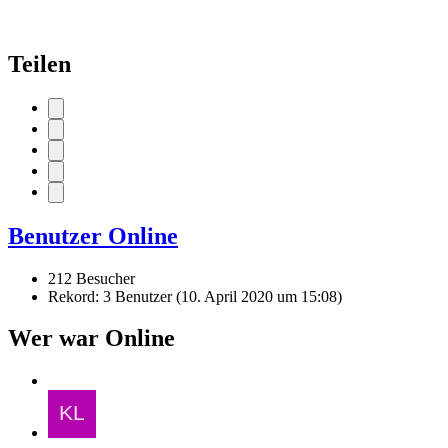
Teilen
Benutzer Online
212 Besucher
Rekord: 3 Benutzer (
10. April 2020 um 15:08
)
Wer war Online