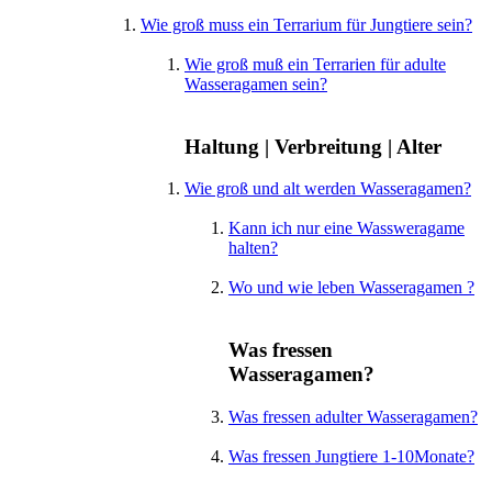
Wie groß muss ein Terrarium für Jungtiere sein?
Wie groß muß ein Terrarien für adulte
Wasseragamen sein?
Haltung | Verbreitung | Alter
Wie groß und alt werden Wasseragamen?
Kann ich nur eine Wassweragame
halten?
Wo und wie leben Wasseragamen ?
Was fressen
Wasseragamen?
Was fressen adulter Wasseragamen?
Was fressen Jungtiere 1-10Monate?