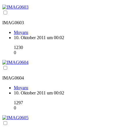
IMAG0603
Moyaru
10. Oktober 2011 um 00:02
1230
0
IMAG0604
Moyaru
10. Oktober 2011 um 00:02
1297
0