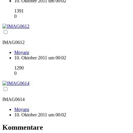
10. Oktober 2011 um 00:02
1391
0
IMAG0612
Moyaru
10. Oktober 2011 um 00:02
1290
0
IMAG0614
Moyaru
10. Oktober 2011 um 00:02
Kommentare