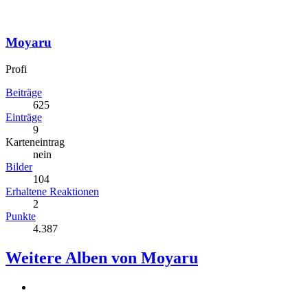
Moyaru
Profi
Beiträge
625
Einträge
9
Karteneintrag
nein
Bilder
104
Erhaltene Reaktionen
2
Punkte
4.387
Weitere Alben von Moyaru