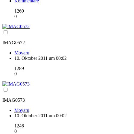
Kommentare
1269
0
IMAG0572
Moyaru
10. Oktober 2011 um 00:02
1289
0
IMAG0573
Moyaru
10. Oktober 2011 um 00:02
1246
0