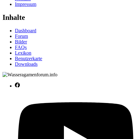
Impressum
Inhalte
Dashboard
Forum
Bilder
FAQs
Lexikon
Benutzerkarte
Downloads