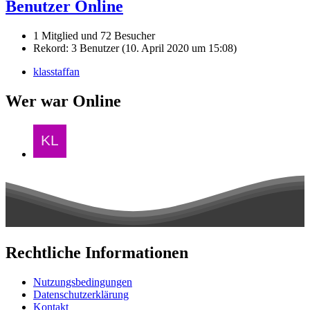
Benutzer Online
1 Mitglied und 72 Besucher
Rekord: 3 Benutzer (
10. April 2020 um 15:08
)
klasstaffan
Wer war Online
Rechtliche Informationen
Nutzungsbedingungen
Datenschutzerklärung
Kontakt