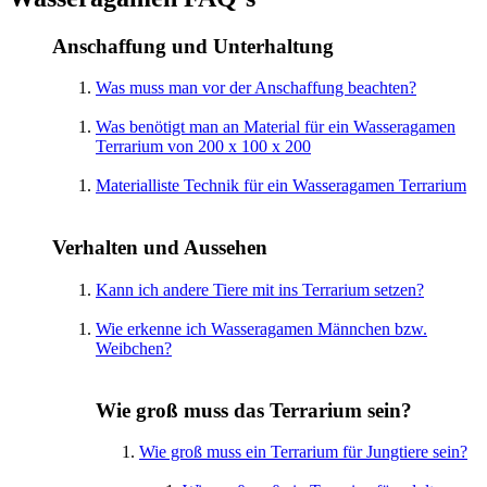
Anschaffung und Unterhaltung
Was muss man vor der Anschaffung beachten?
Was benötigt man an Material für ein Wasseragamen
Terrarium von 200 x 100 x 200
Materialliste Technik für ein Wasseragamen Terrarium
Verhalten und Aussehen
Kann ich andere Tiere mit ins Terrarium setzen?
Wie erkenne ich Wasseragamen Männchen bzw.
Weibchen?
Wie groß muss das Terrarium sein?
Wie groß muss ein Terrarium für Jungtiere sein?