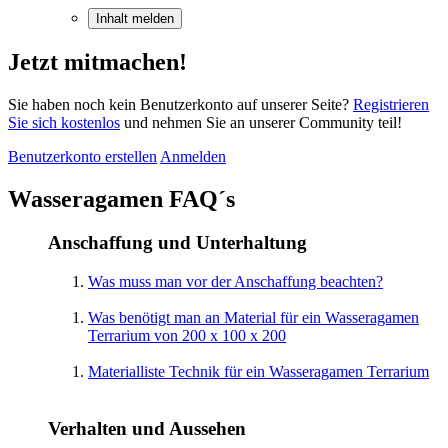
Inhalt melden
Jetzt mitmachen!
Sie haben noch kein Benutzerkonto auf unserer Seite?
Registrieren
Sie sich kostenlos
und nehmen Sie an unserer Community teil!
Benutzerkonto erstellen
Anmelden
Wasseragamen FAQ´s
Anschaffung und Unterhaltung
Was muss man vor der Anschaffung beachten?
Was benötigt man an Material für ein Wasseragamen
Terrarium von 200 x 100 x 200
Materialliste Technik für ein Wasseragamen Terrarium
Verhalten und Aussehen