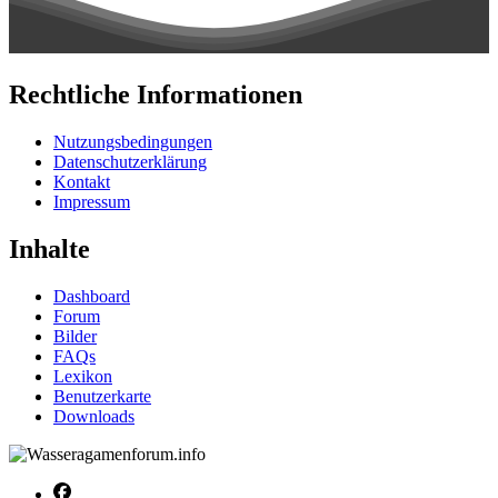
Rechtliche Informationen
Nutzungsbedingungen
Datenschutzerklärung
Kontakt
Impressum
Inhalte
Dashboard
Forum
Bilder
FAQs
Lexikon
Benutzerkarte
Downloads