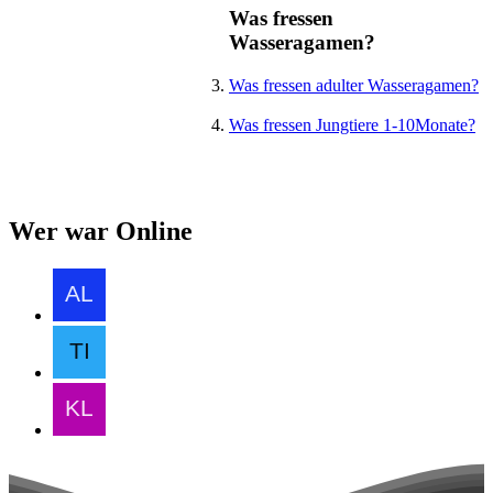
Was fressen
Wasseragamen?
Was fressen adulter Wasseragamen?
Was fressen Jungtiere 1-10Monate?
Wer war Online