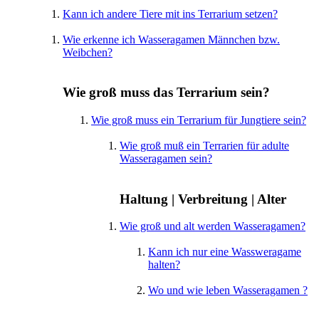
Kann ich andere Tiere mit ins Terrarium setzen?
Wie erkenne ich Wasseragamen Männchen bzw.
Weibchen?
Wie groß muss das Terrarium sein?
Wie groß muss ein Terrarium für Jungtiere sein?
Wie groß muß ein Terrarien für adulte
Wasseragamen sein?
Haltung | Verbreitung | Alter
Wie groß und alt werden Wasseragamen?
Kann ich nur eine Wassweragame
halten?
Wo und wie leben Wasseragamen ?